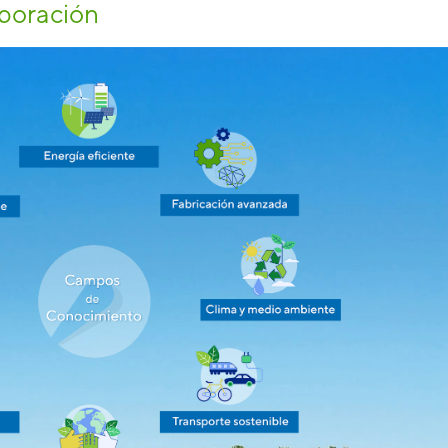
boración