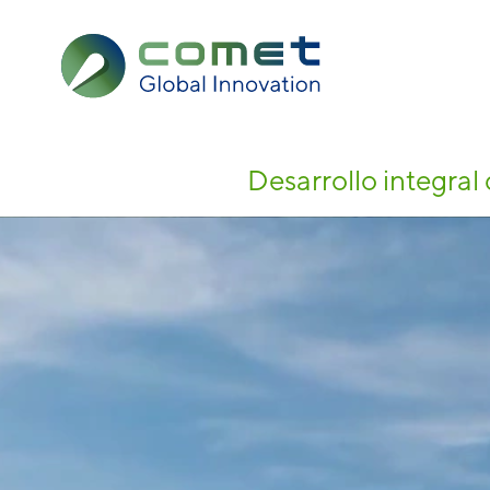
Desarrollo integral