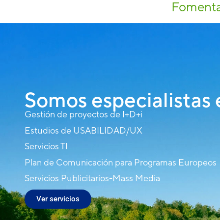
Fomenta
Somos especialistas 
Gestión de proyectos de I+D+i
Estudios de USABILIDAD/UX
Servicios TI
Plan de Comunicación para Programas Europeos
Servicios Publicitarios-Mass Media
Ver servicios