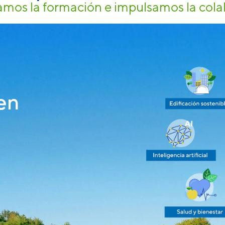
mos la formación e impulsamos la cola
en