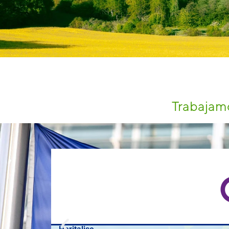
Trabajamo