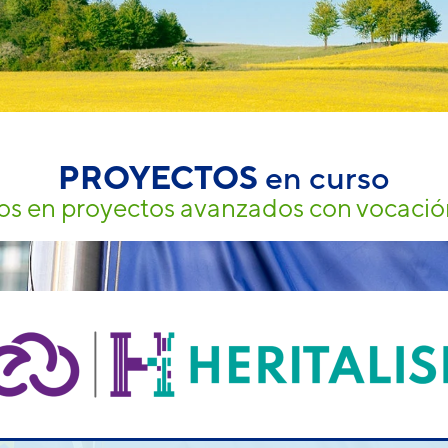
PROYECTOS
en curso
s en proyectos avanzados con vocaci