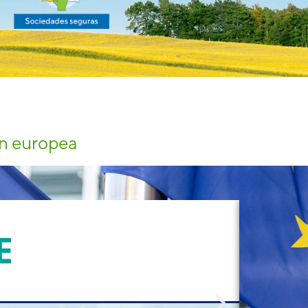
ón europea