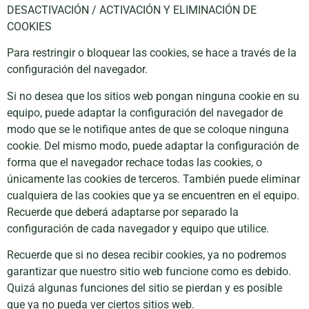
DESACTIVACIÓN / ACTIVACIÓN Y ELIMINACIÓN DE
COOKIES
Para restringir o bloquear las cookies, se hace a través de la
configuración del navegador.
Si no desea que los sitios web pongan ninguna cookie en su
equipo, puede adaptar la configuración del navegador de
modo que se le notifique antes de que se coloque ninguna
cookie. Del mismo modo, puede adaptar la configuración de
forma que el navegador rechace todas las cookies, o
únicamente las cookies de terceros. También puede eliminar
cualquiera de las cookies que ya se encuentren en el equipo.
Recuerde que deberá adaptarse por separado la
configuración de cada navegador y equipo que utilice.
Recuerde que si no desea recibir cookies, ya no podremos
garantizar que nuestro sitio web funcione como es debido.
Quizá algunas funciones del sitio se pierdan y es posible
que ya no pueda ver ciertos sitios web.