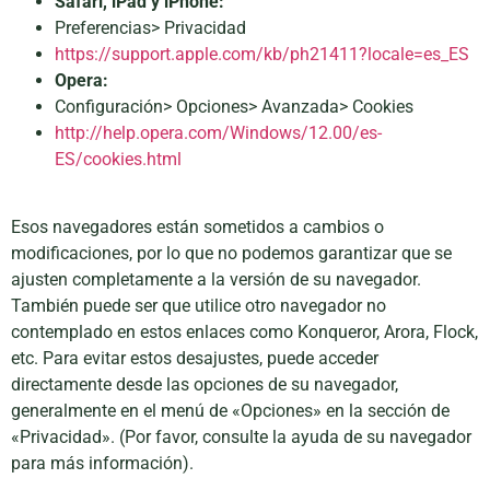
Safari, iPad y iPhone:
Preferencias> Privacidad
https://support.apple.com/kb/ph21411?locale=es_ES
Opera:
Configuración> Opciones> Avanzada> Cookies
http://help.opera.com/Windows/12.00/es-
ES/cookies.html
Esos navegadores están sometidos a cambios o
modificaciones, por lo que no podemos garantizar que se
ajusten completamente a la versión de su navegador.
También puede ser que utilice otro navegador no
contemplado en estos enlaces como Konqueror, Arora, Flock,
etc. Para evitar estos desajustes, puede acceder
directamente desde las opciones de su navegador,
generalmente en el menú de «Opciones» en la sección de
«Privacidad». (Por favor, consulte la ayuda de su navegador
para más información).