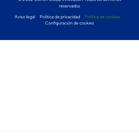
reservados
Aviso legal
Política de privacidad
Política de cookies
Configuración de cookies