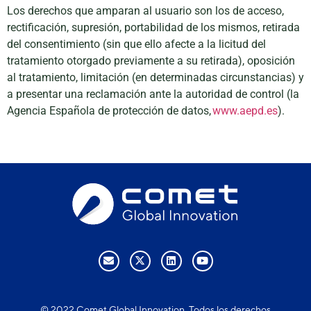
Los derechos que amparan al usuario son los de acceso,
rectificación, supresión, portabilidad de los mismos, retirada
del consentimiento (sin que ello afecte a la licitud del
tratamiento otorgado previamente a su retirada), oposición
al tratamiento, limitación (en determinadas circunstancias) y
a presentar una reclamación ante la autoridad de control (la
Agencia Española de protección de datos,
www.aepd.es
).
© 2022 Comet Global Innovation. Todos los derechos