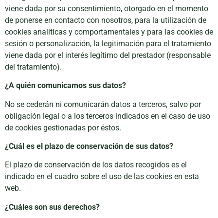
viene dada por su consentimiento, otorgado en el momento
de ponerse en contacto con nosotros, para la utilización de
cookies analíticas y comportamentales y para las cookies de
sesión o personalización, la legitimación para el tratamiento
viene dada por el interés legítimo del prestador (responsable
del tratamiento).
¿A quién comunicamos sus datos?
No se cederán ni comunicarán datos a terceros, salvo por
obligación legal o a los terceros indicados en el caso de uso
de cookies gestionadas por éstos.
¿Cuál es el plazo de conservación de sus datos?
El plazo de conservación de los datos recogidos es el
indicado en el cuadro sobre el uso de las cookies en esta
web.
¿Cuáles son sus derechos?