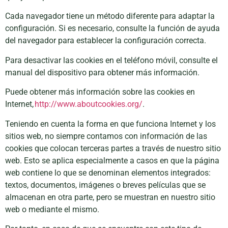
Cada navegador tiene un método diferente para adaptar la
configuración. Si es necesario, consulte la función de ayuda
del navegador para establecer la configuración correcta.
Para desactivar las cookies en el teléfono móvil, consulte el
manual del dispositivo para obtener más información.
Puede obtener más información sobre las cookies en
Internet,
http://www.aboutcookies.org/
.
Teniendo en cuenta la forma en que funciona Internet y los
sitios web, no siempre contamos con información de las
cookies que colocan terceras partes a través de nuestro sitio
web. Esto se aplica especialmente a casos en que la página
web contiene lo que se denominan elementos integrados:
textos, documentos, imágenes o breves películas que se
almacenan en otra parte, pero se muestran en nuestro sitio
web o mediante el mismo.