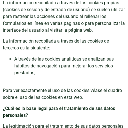
La información recopilada a través de las cookies propias
(cookies de sesión y de entrada de usuario) se suelen utilizar
para rastrear las acciones del usuario al rellenar los
formularios en línea en varias páginas o para personalizar la
interface del usuario al visitar la página web.
La información recopilada a través de las cookies de
terceros es la siguiente:
A través de las cookies analíticas se analizan sus
hábitos de navegación para mejorar los servicios
prestados;
Para ver exactamente el uso de las cookies véase el cuadro
sobre el uso de las cookies en esta web.
¿Cuál es la base legal para el tratamiento de sus datos
personales?
La legitimación para el tratamiento de sus datos personales