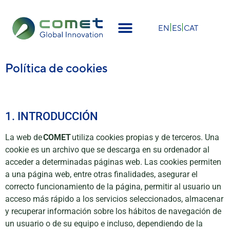
EN
ES
CAT
Política de cookies
1. INTRODUCCIÓN
La web de
COMET
utiliza cookies propias y de terceros. Una
cookie es un archivo que se descarga en su ordenador al
acceder a determinadas páginas web. Las cookies permiten
a una página web, entre otras finalidades, asegurar el
correcto funcionamiento de la página, permitir al usuario un
acceso más rápido a los servicios seleccionados, almacenar
y recuperar información sobre los hábitos de navegación de
un usuario o de su equipo e incluso, dependiendo de la