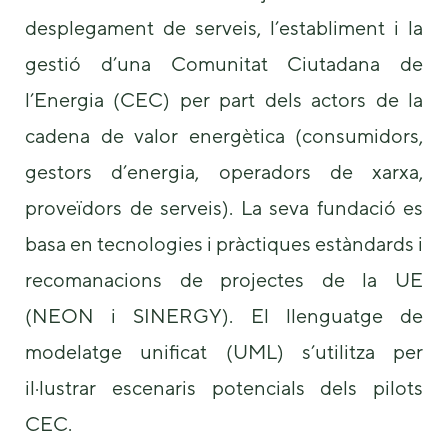
desplegament de serveis, l’establiment i la
gestió d’una Comunitat Ciutadana de
l’Energia (CEC) per part dels actors de la
cadena de valor energètica (consumidors,
gestors d’energia, operadors de xarxa,
proveïdors de serveis). La seva fundació es
basa en tecnologies i pràctiques estàndards i
recomanacions de projectes de la UE
(NEON i SINERGY). El llenguatge de
modelatge unificat (UML) s’utilitza per
il·lustrar escenaris potencials dels pilots
CEC.