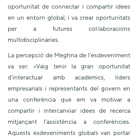
oportunitat de connectar i compartir idees
en un entorn global, i va crear oportunitats
per a futures col·laboracions
multidisciplinàries.
La percepció de Meghna de l’esdeveniment
va ser: «Vaig tenir la gran oportunitat
d’interactuar amb acadèmics, líders
empresarials i representants del govern en
una conferència que em va motivar a
compartir i intercanviar idees de recerca
mitjançant l’assistència a conferències.
Aquests esdeveniments globals van portar