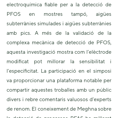
electroquímica fiable per a la detecció de
PFOS en mostres tampó, aigües
subterrànies simulades i aigües subterrànies
amb pics. A més de la validació de la
complexa mecànica de detecció de PFOS,
aquesta investigació mostra com l’elèctrode
modificat pot millorar la sensibilitat i
l’especificitat. La participació en el simposi
va proporcionar una plataforma notable per
compartir aquestes troballes amb un públic
divers i rebre comentaris valuosos d’experts
de renom. El coneixement de Meghna sobre