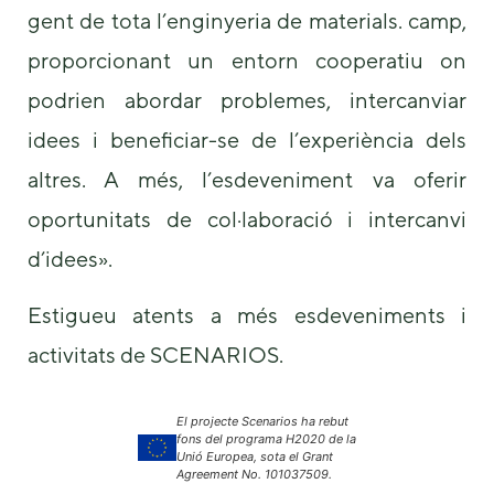
gent de tota l’enginyeria de materials. camp,
proporcionant un entorn cooperatiu on
podrien abordar problemes, intercanviar
idees i beneficiar-se de l’experiència dels
altres. A més, l’esdeveniment va oferir
oportunitats de col·laboració i intercanvi
d’idees».
Estigueu atents a més esdeveniments i
activitats de SCENARIOS.
El projecte Scenarios ha rebut
fons del programa H2020 de la
Unió Europea, sota el Grant
Agreement No. 101037509.