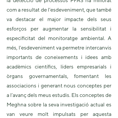
la detecció de processos PFAS ha millorat
com a resultat de l’esdeveniment, que també
va destacar el major impacte dels seus
esforços per augmentar la sensibilitat i
especificitat del monitoratge ambiental. A
més, l’esdeveniment va permetre intercanvis
importants de coneixements i idees amb
acadèmics científics, líders empresarials i
òrgans governamentals, fomentant les
associacions i generant nous conceptes per
a l’avanç dels meus estudis. Els conceptes de
Meghna sobre la seva investigació actual es
van veure molt impulsats per aquesta