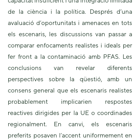
capacitat insuficient i una integració limitada
de la ciència i la política. Després d’una
avaluació d’oportunitats i amenaces en tots
els escenaris, les discussions van passar a
comparar enfocaments realistes i ideals per
fer front a la contaminació amb PFAS. Les
conclusions van revelar diferents
perspectives sobre la qüestió, amb un
consens general que els escenaris realistes
probablement implicarien respostes
reactives dirigides per la UE o coordinades
regionalment. En canvi, els escenaris
preferits posaven l’accent uniformement en