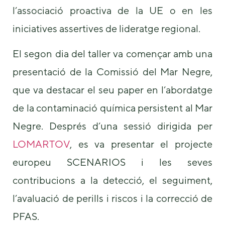
l’associació proactiva de la UE o en les
iniciatives assertives de lideratge regional.
El segon dia del taller va començar amb una
presentació de la Comissió del Mar Negre,
que va destacar el seu paper en l’abordatge
de la contaminació química persistent al Mar
Negre. Després d’una sessió dirigida per
LOMARTOV
, es va presentar el projecte
europeu SCENARIOS i les seves
contribucions a la detecció, el seguiment,
l’avaluació de perills i riscos i la correcció de
PFAS.