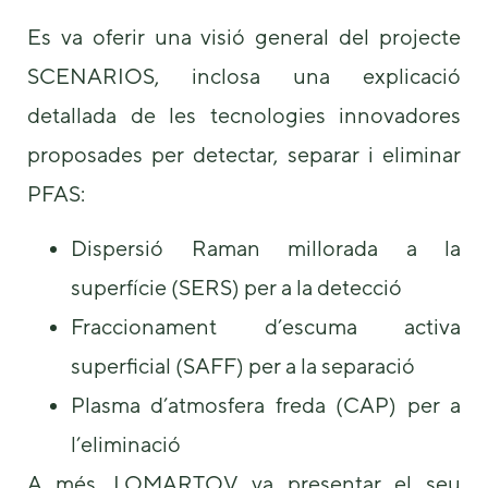
Es va oferir una visió general del projecte
SCENARIOS, inclosa una explicació
detallada de les tecnologies innovadores
proposades per detectar, separar i eliminar
PFAS:
Dispersió Raman millorada a la
superfície (SERS) per a la detecció
Fraccionament d’escuma activa
superficial (SAFF) per a la separació
Plasma d’atmosfera freda (CAP) per a
l’eliminació
A més, LOMARTOV va presentar el seu