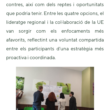
contres, així com dels reptes i oportunitats
que podria tenir. Entre les quatre opcions, el
lideratge regional i la col·laboració de la UE
van sorgir com els enfocaments més
afavorits, reflectint una voluntat compartida
entre els participants d’una estratègia més
proactiva i coordinada.