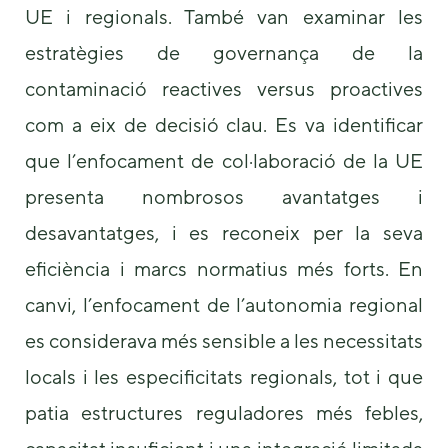
UE i regionals. També van examinar les
estratègies de governança de la
contaminació reactives versus proactives
com a eix de decisió clau. Es va identificar
que l’enfocament de col·laboració de la UE
presenta nombrosos avantatges i
desavantatges, i es reconeix per la seva
eficiència i marcs normatius més forts. En
canvi, l’enfocament de l’autonomia regional
es considerava més sensible a les necessitats
locals i les especificitats regionals, tot i que
patia estructures reguladores més febles,