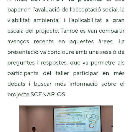
paper en l’avaluació de l’acceptació social, la
viabilitat ambiental i l’aplicabilitat a gran
escala del projecte. També es van compartir
avenços recents en aquestes àrees. La
presentació va concloure amb una sessió de
preguntes i respostes, que va permetre als
participants del taller participar en més
debats i buscar més informació sobre el
projecte SCENARIOS.