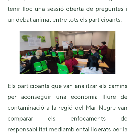
tenir lloc una sessió oberta de preguntes i
un debat animat entre tots els participants.
Els participants que van analitzar els camins
per aconseguir una economia lliure de
contaminació a la regió del Mar Negre van
comparar els enfocaments de
responsabilitat mediambiental liderats per la