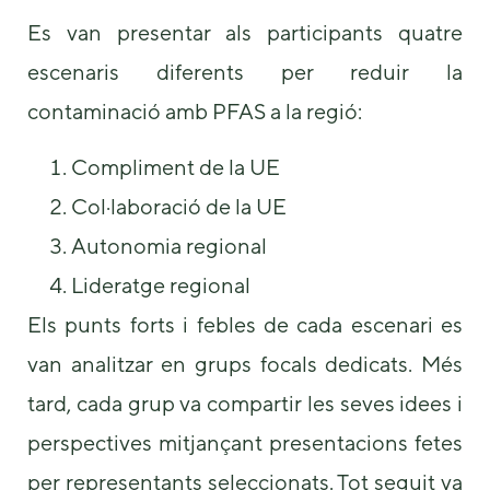
Es van presentar als participants quatre
escenaris diferents per reduir la
contaminació amb PFAS a la regió:
Compliment de la UE
Col·laboració de la UE
Autonomia regional
Lideratge regional
Els punts forts i febles de cada escenari es
van analitzar en grups focals dedicats. Més
tard, cada grup va compartir les seves idees i
perspectives mitjançant presentacions fetes
per representants seleccionats. Tot seguit va