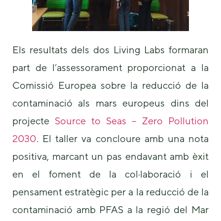
Els resultats dels dos Living Labs formaran
part de l’assessorament proporcionat a la
Comissió Europea sobre la reducció de la
contaminació als mars europeus dins del
projecte
Source to Seas – Zero Pollution
2030
. El taller va concloure amb una nota
positiva, marcant un pas endavant amb èxit
en el foment de la col·laboració i el
pensament estratègic per a la reducció de la
contaminació amb PFAS a la regió del Mar