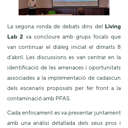
La segona ronda de debats dins del
Living
Lab 2
va concloure amb grups focals que
van continuar el diàleg iniciat el dimarts 8
d’abril. Les discussions es van centrar en la
identificació de les amenaces i oportunitats
associades a la implementació de cadascun
dels escenaris proposats per fer front a la
contaminació amb PFAS.
Cada enfocament es va presentar juntament
amb una anàlisi detallada dels seus pros i