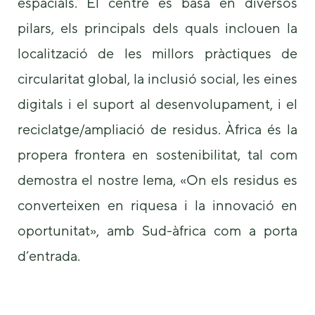
espacials. El centre es basa en diversos
pilars, els principals dels quals inclouen la
localització de les millors pràctiques de
circularitat global, la inclusió social, les eines
digitals i el suport al desenvolupament, i el
reciclatge/ampliació de residus. Àfrica és la
propera frontera en sostenibilitat, tal com
demostra el nostre lema, «On els residus es
converteixen en riquesa i la innovació en
oportunitat», amb Sud-àfrica com a porta
d’entrada.