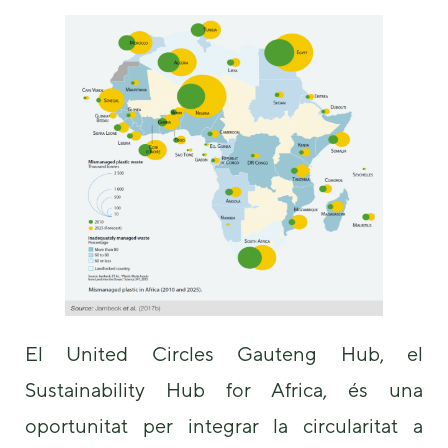
El United Circles Gauteng Hub, el
Sustainability Hub for Africa, és una
oportunitat per integrar la circularitat a