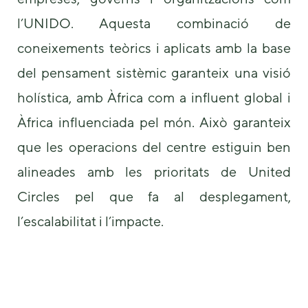
l’UNIDO. Aquesta combinació de
coneixements teòrics i aplicats amb la base
del pensament sistèmic garanteix una visió
holística, amb Àfrica com a influent global i
Àfrica influenciada pel món. Això garanteix
que les operacions del centre estiguin ben
alineades amb les prioritats de United
Circles pel que fa al desplegament,
l’escalabilitat i l’impacte.