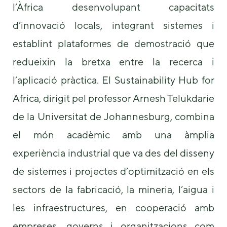
l’Àfrica desenvolupant capacitats
d’innovació locals, integrant sistemes i
establint plataformes de demostració que
redueixin la bretxa entre la recerca i
l’aplicació pràctica. El Sustainability Hub for
Africa, dirigit pel professor Arnesh Telukdarie
de la Universitat de Johannesburg, combina
el món acadèmic amb una àmplia
experiència industrial que va des del disseny
de sistemes i projectes d’optimització en els
sectors de la fabricació, la mineria, l’aigua i
les infraestructures, en cooperació amb
empreses, governs i organitzacions com