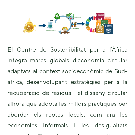
El Centre de Sostenibilitat per a l’Àfrica
integra marcs globals d’economia circular
adaptats al context socioeconòmic de Sud-
àfrica, desenvolupant estratègies per a la
recuperació de residus i el disseny circular
alhora que adopta les millors pràctiques per
abordar els reptes locals, com ara les
economies informals i les desigualtats