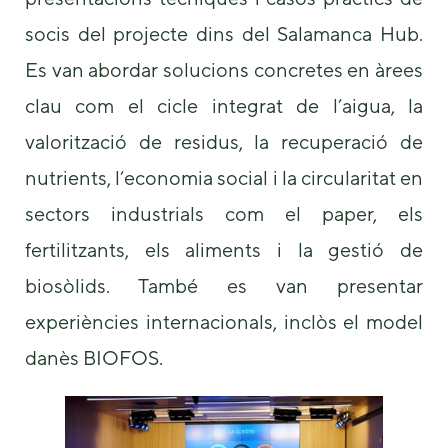
socis del projecte dins del Salamanca Hub.
Es van abordar solucions concretes en àrees
clau com el cicle integrat de l’aigua, la
valorització de residus, la recuperació de
nutrients, l’economia social i la circularitat en
sectors industrials com el paper, els
fertilitzants, els aliments i la gestió de
biosòlids. També es van presentar
experiències internacionals, inclòs el model
danès BIOFOS.