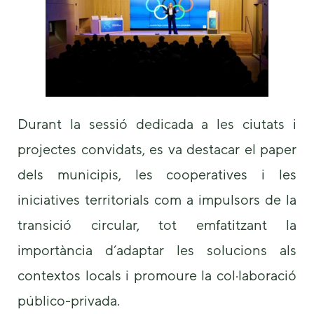
Durant la sessió dedicada a les ciutats i
projectes convidats, es va destacar el paper
dels municipis, les cooperatives i les
iniciatives territorials com a impulsors de la
transició circular, tot emfatitzant la
importància d’adaptar les solucions als
contextos locals i promoure la col·laboració
público-privada.