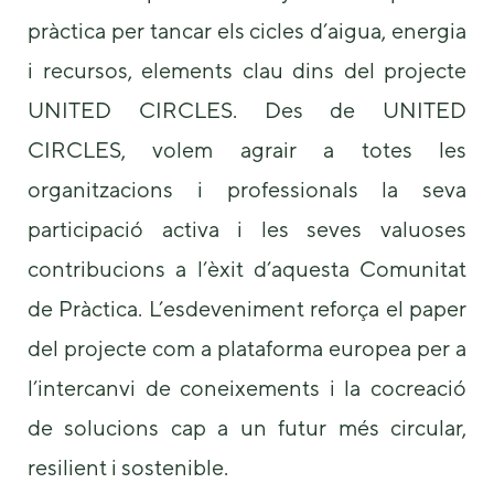
pràctica per tancar els cicles d’aigua, energia
i recursos, elements clau dins del projecte
UNITED CIRCLES. Des de UNITED
CIRCLES, volem agrair a totes les
organitzacions i professionals la seva
participació activa i les seves valuoses
contribucions a l’èxit d’aquesta Comunitat
de Pràctica. L’esdeveniment reforça el paper
del projecte com a plataforma europea per a
l’intercanvi de coneixements i la cocreació
de solucions cap a un futur més circular,
resilient i sostenible.