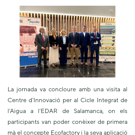
La jornada va concloure amb una visita al
Centre d’Innovació per al Cicle Integrat de
l’Aigua a l’EDAR de Salamanca, on els
participants van poder conèixer de primera
mà el concepte Ecofactory i la seva aplicació