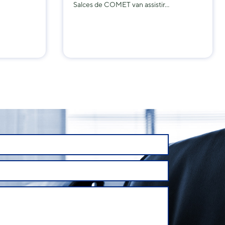
Salces de COMET van assistir…