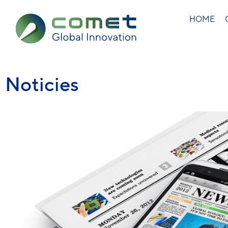
HOME
Noticies