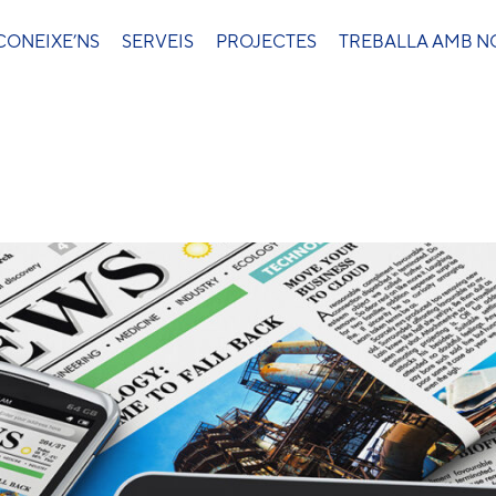
CONEIXE’NS
SERVEIS
PROJECTES
TREBALLA AMB N