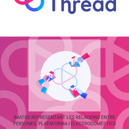
IMATGE REPRESENTANT LES RELACIONS ENTRE
PERSONES, PLATAFORMA I ELECTRODOMÈSTICS