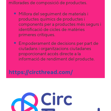
millorades de composició de productes.
Millora del seguiment de materials i
productes químics de productes i
components per a productes més segurs i
identificació de cicles de matèries
primeres crítiques.
Empoderament de decisions per part de
ciutadans i organitzacions ciutadanes
proporcionant accés directe a la
informació de rendiment del producte.
https://circthread.com/