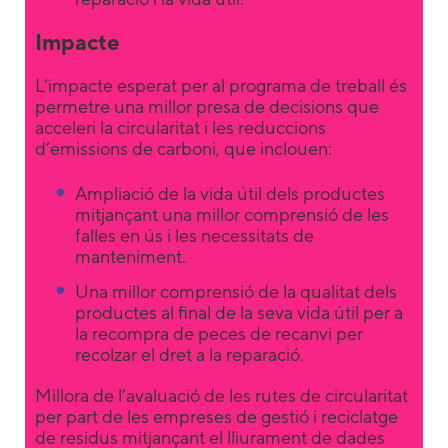
Impacte
L’impacte esperat per al programa de treball és
permetre una millor presa de decisions que
acceleri la circularitat i les reduccions
d’emissions de carboni, que inclouen:
Ampliació de la vida útil dels productes
mitjançant una millor comprensió de les
falles en ús i les necessitats de
manteniment.
Una millor comprensió de la qualitat dels
productes al final de la seva vida útil per a
la recompra de peces de recanvi per
recolzar el dret a la reparació.
Millora de l’avaluació de les rutes de circularitat
per part de les empreses de gestió i reciclatge
de residus mitjançant el lliurament de dades