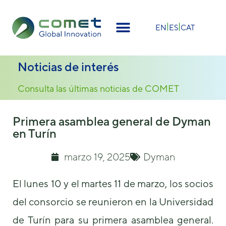
×
EN
ES
CAT
Noticias de interés
Consulta las últimas noticias de COMET
Primera asamblea general de Dyman
en Turín
marzo 19, 2025
Dyman
El lunes 10 y el martes 11 de marzo, los socios
del consorcio se reunieron en la Universidad
de Turín para su primera asamblea general.