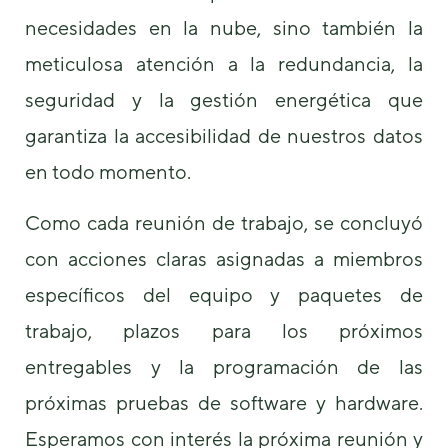
necesidades en la nube, sino también la
meticulosa atención a la redundancia, la
seguridad y la gestión energética que
garantiza la accesibilidad de nuestros datos
en todo momento.
Como cada reunión de trabajo, se concluyó
con acciones claras asignadas a miembros
específicos del equipo y paquetes de
trabajo, plazos para los próximos
entregables y la programación de las
próximas pruebas de software y hardware.
Esperamos con interés la próxima reunión y