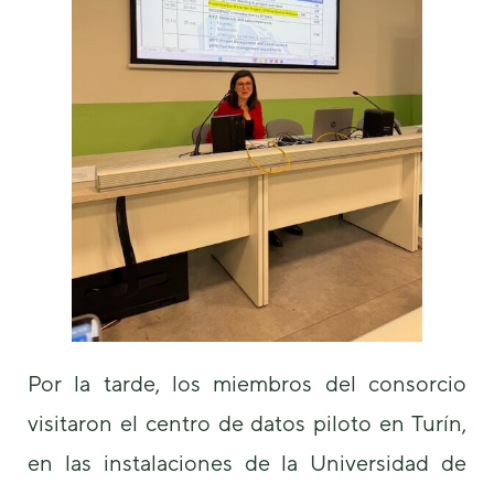
Por la tarde, los miembros del consorcio
visitaron el centro de datos piloto en Turín,
en las instalaciones de la Universidad de