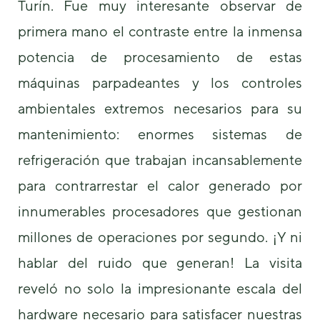
Turín. Fue muy interesante observar de
primera mano el contraste entre la inmensa
potencia de procesamiento de estas
máquinas parpadeantes y los controles
ambientales extremos necesarios para su
mantenimiento: enormes sistemas de
refrigeración que trabajan incansablemente
para contrarrestar el calor generado por
innumerables procesadores que gestionan
millones de operaciones por segundo. ¡Y ni
hablar del ruido que generan! La visita
reveló no solo la impresionante escala del
hardware necesario para satisfacer nuestras