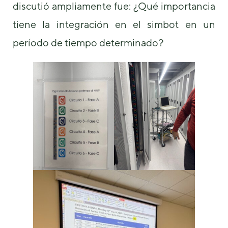
discutió ampliamente fue: ¿Qué importancia
tiene la integración en el simbot en un
período de tiempo determinado?