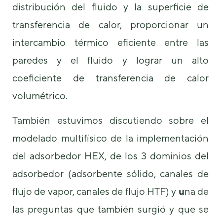
distribución del fluido y la superficie de
transferencia de calor, proporcionar un
intercambio térmico eficiente entre las
paredes y el fluido y lograr un alto
coeficiente de transferencia de calor
volumétrico.
También estuvimos discutiendo sobre el
modelado multifísico de la implementación
del adsorbedor HEX, de los 3 dominios del
adsorbedor (adsorbente sólido, canales de
flujo de vapor, canales de flujo HTF) y
u
na de
las preguntas que también surgió y que se