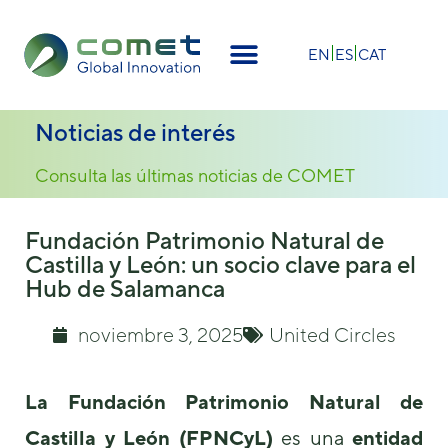
×
EN
ES
CAT
Noticias de interés
Consulta las últimas noticias de COMET
Fundación Patrimonio Natural de
Castilla y León: un socio clave para el
Hub de Salamanca
noviembre 3, 2025
United Circles
La Fundación Patrimonio Natural de
Castilla y León (FPNCyL)
es una
entidad