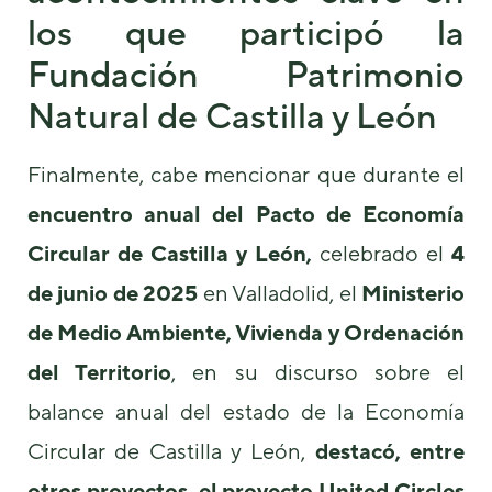
los que participó la
Fundación Patrimonio
Natural de Castilla y León
Finalmente, cabe mencionar que durante el
encuentro anual del Pacto de Economía
Circular de Castilla y León,
celebrado el
4
de junio de 2025
en Valladolid, el
Ministerio
de Medio Ambiente, Vivienda y Ordenación
del Territorio
, en su discurso sobre el
balance anual del estado de la Economía
Circular de Castilla y León,
destacó, entre
otros proyectos, el proyecto United Circles