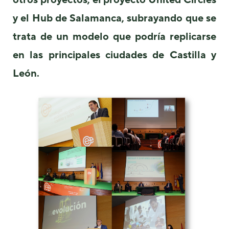
y el Hub de Salamanca, subrayando que se
trata de un modelo que podría replicarse
en las principales ciudades de Castilla y
León.