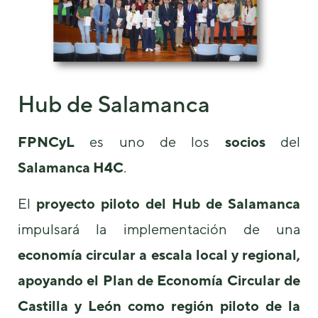
Hub de Salamanca
FPNCyL
es uno de los
socios
del
Salamanca H4C
.
El
proyecto piloto del Hub de Salamanca
impulsará la implementación de una
economía circular a escala local y regional,
apoyando el Plan de Economía Circular de
Castilla y León como región piloto de la