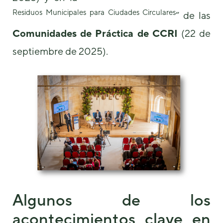
Residuos Municipales para Ciudades Circulares
” de las
Comunidades de Práctica de CCRI
(22 de
septiembre de 2025).
Algunos de los
acontecimientos clave en