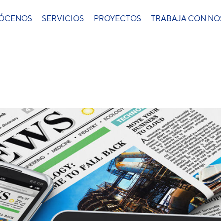
ÓCENOS
SERVICIOS
PROYECTOS
TRABAJA CON N