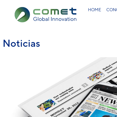
HOME
CON
Noticias