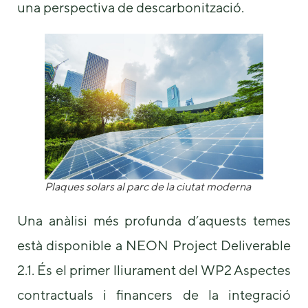
una perspectiva de descarbonització.
Plaques solars al parc de la ciutat moderna
Una anàlisi més profunda d’aquests temes
està disponible a NEON Project Deliverable
2.1. És el primer lliurament del WP2 Aspectes
contractuals i financers de la integració