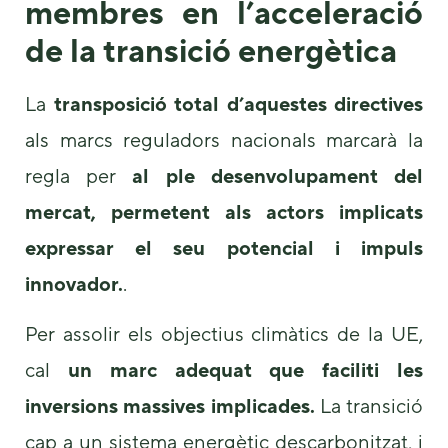
membres en l’acceleració
de la transició energètica
La
transposició total d’aquestes directives
als marcs reguladors nacionals marcarà la
regla per
al ple desenvolupament del
mercat, permetent als actors implicats
expressar el seu potencial i impuls
innovador.
.
Per assolir els objectius climàtics de la UE,
cal
un marc adequat que faciliti les
inversions massives implicades.
La transició
cap a un sistema energètic descarbonitzat, i