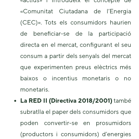
«Comunitat Ciutadana de l’Energia
(CEC)». Tots els consumidors haurien
de beneficiar-se de la participació
directa en el mercat, configurant el seu
consum a partir dels senyals del mercat
que experimenten preus elèctrics més
baixos o incentius monetaris o no
monetaris.
La RED II (Directiva 2018/2001)
també
subratlla el paper dels consumidors que
poden convertir-se en prosumidors
(productors i consumidors) d’energies