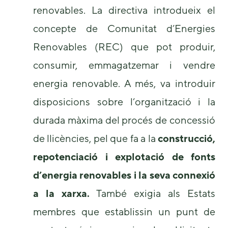
renovables. La directiva introdueix el
concepte de Comunitat d’Energies
Renovables (REC) que pot produir,
consumir, emmagatzemar i vendre
energia renovable. A més, va introduir
disposicions sobre l’organització i la
durada màxima del procés de concessió
de llicències, pel que fa a la
construcció,
repotenciació i explotació de fonts
d’energia renovables i la seva connexió
a la xarxa.
També exigia als Estats
membres que establissin un punt de