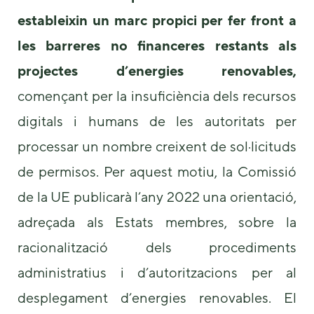
estableixin un marc propici per fer front a
les barreres no financeres restants als
projectes d’energies renovables,
començant per la insuficiència dels recursos
digitals i humans de les autoritats per
processar un nombre creixent de sol·licituds
de permisos. Per aquest motiu, la Comissió
de la UE publicarà l’any 2022 una orientació,
adreçada als Estats membres, sobre la
racionalització dels procediments
administratius i d’autoritzacions per al
desplegament d’energies renovables. El