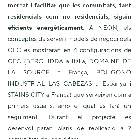
mercat i facilitar que les comunitats, tant
residencials com no residencials, siguin
eficients energèticament
. A NEON, els
conceptes de servei i models de negoci dels
CEC es mostraran en 4 configuracions de
CEC (BERCHIDDA a Itàlia, DOMAINE DE
LA SOURCE a França, POLÍGONO
INDUSTRIAL LAS CABEZAS a Espanya i
STAINS CITY a França) que serveixen com a
primers usuaris, amb el qual es farà un
seguiment. Durant el projecte es
desenvoluparan plans de replicació a 7