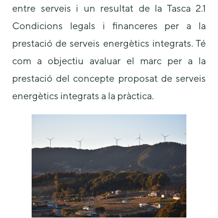
entre serveis i un resultat de la Tasca 2.1
Condicions legals i financeres per a la
prestació de serveis energètics integrats. Té
com a objectiu avaluar el marc per a la
prestació del concepte proposat de serveis
energètics integrats a la pràctica.