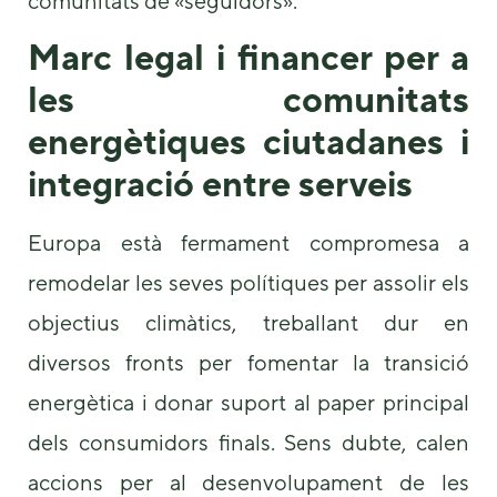
comunitats de «seguidors».
Marc legal i financer per a
les comunitats
energètiques ciutadanes i
integració entre serveis
Europa està fermament compromesa a
remodelar les seves polítiques per assolir els
objectius climàtics, treballant dur en
diversos fronts per fomentar la transició
energètica i donar suport al paper principal
dels consumidors finals. Sens dubte, calen
accions per al desenvolupament de les