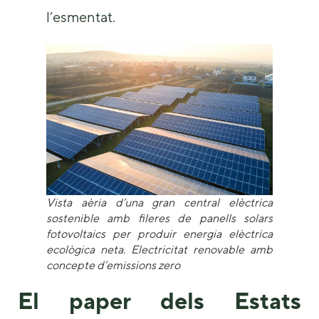
l’esmentat.
Vista aèria d’una gran central elèctrica
sostenible amb fileres de panells solars
fotovoltaics per produir energia elèctrica
ecològica neta. Electricitat renovable amb
concepte d’emissions zero
El paper dels Estats