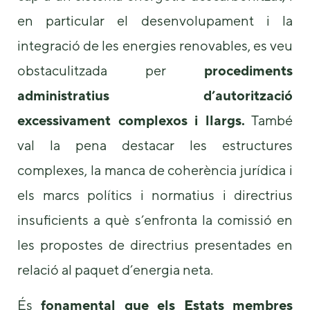
en particular el desenvolupament i la
integració de les energies renovables, es veu
obstaculitzada per
procediments
administratius d’autorització
excessivament complexos i llargs.
També
val la pena destacar les estructures
complexes, la manca de coherència jurídica i
els marcs polítics i normatius i directrius
insuficients a què s’enfronta la comissió en
les propostes de directrius presentades en
relació al paquet d’energia neta.
És
fonamental que els Estats membres