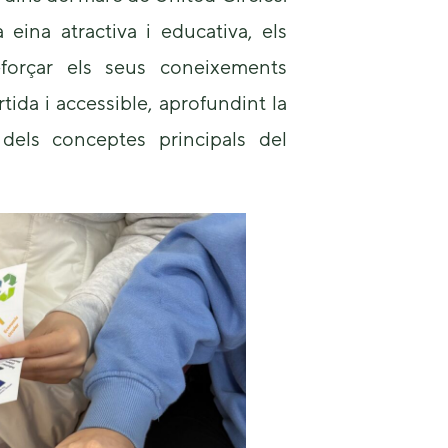
 eina atractiva i educativa, els
eforçar els seus coneixements
tida i accessible, aprofundint la
dels conceptes principals del