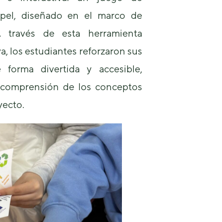
apel, diseñado en el marco de
A través de esta herramienta
va, los estudiantes reforzaron sus
 forma divertida y accesible,
 comprensión de los conceptos
yecto.