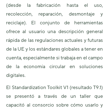
(desde la fabricación hasta el uso,
recolección, reparación, desmontaje y
reciclaje). El conjunto de herramientas
ofrece al usuario una descripción general
rápida de las regulaciones actuales y futuras
de la UE y los estándares globales a tener en
cuenta, especialmente si trabaja en el campo
de la economía circular en soluciones
digitales.
El Standardization Toolkit V1 (resultado T9.1)
se presentó a través de un taller que
capacitó al consorcio sobre cómo usarlo y