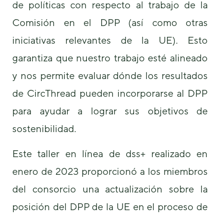
de políticas con respecto al trabajo de la
Comisión en el DPP (así como otras
iniciativas relevantes de la UE). Esto
garantiza que nuestro trabajo esté alineado
y nos permite evaluar dónde los resultados
de CircThread pueden incorporarse al DPP
para ayudar a lograr sus objetivos de
sostenibilidad.
Este taller en línea de dss+ realizado en
enero de 2023 proporcionó a los miembros
del consorcio una actualización sobre la
posición del DPP de la UE en el proceso de