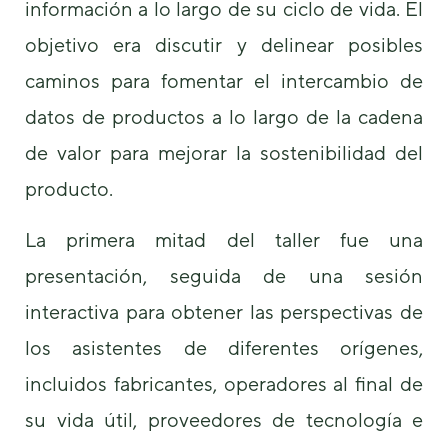
información a lo largo de su ciclo de vida. El
objetivo era discutir y delinear posibles
caminos para fomentar el intercambio de
datos de productos a lo largo de la cadena
de valor para mejorar la sostenibilidad del
producto.
La primera mitad del taller fue una
presentación, seguida de una sesión
interactiva para obtener las perspectivas de
los asistentes de diferentes orígenes,
incluidos fabricantes, operadores al final de
su vida útil, proveedores de tecnología e