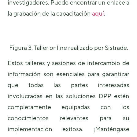
investigadores. Puede encontrar un enlace a
la grabación de la capacitación
aquí
.
Figura 3. Taller online realizado por Sistrade.
Estos talleres y sesiones de intercambio de
información son esenciales para garantizar
que todas las partes interesadas
involucradas en las soluciones DPP estén
completamente equipadas con los
conocimientos relevantes para su
implementación exitosa. ¡Manténgase