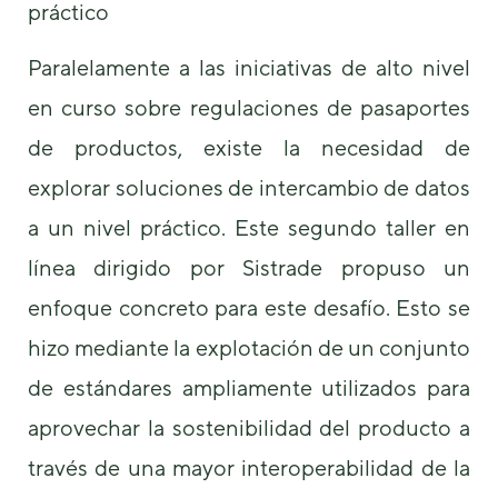
práctico
Paralelamente a las iniciativas de alto nivel
en curso sobre regulaciones de pasaportes
de productos, existe la necesidad de
explorar soluciones de intercambio de datos
a un nivel práctico. Este segundo taller en
línea dirigido por Sistrade propuso un
enfoque concreto para este desafío. Esto se
hizo mediante la explotación de un conjunto
de estándares ampliamente utilizados para
aprovechar la sostenibilidad del producto a
través de una mayor interoperabilidad de la