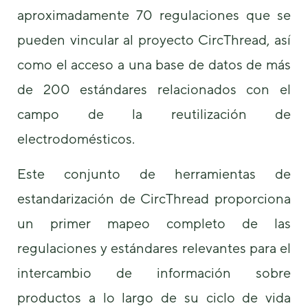
aproximadamente 70 regulaciones que se
pueden vincular al proyecto CircThread, así
como el acceso a una base de datos de más
de 200 estándares relacionados con el
campo de la reutilización de
electrodomésticos.
Este conjunto de herramientas de
estandarización de CircThread proporciona
un primer mapeo completo de las
regulaciones y estándares relevantes para el
intercambio de información sobre
productos a lo largo de su ciclo de vida