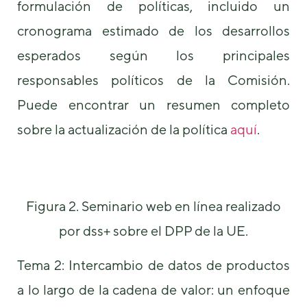
formulación de políticas, incluido un
cronograma estimado de los desarrollos
esperados según los principales
responsables políticos de la Comisión.
Puede encontrar un resumen completo
sobre la actualización de la política
aquí
.
Figura 2. Seminario web en línea realizado
por dss+ sobre el DPP de la UE.
Tema 2: Intercambio de datos de productos
a lo largo de la cadena de valor: un enfoque