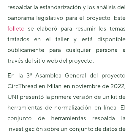
respaldar la estandarización y los análisis del
panorama legislativo para el proyecto. Este
folleto
se elaboró para resumir los temas
tratados en el taller y está disponible
públicamente para cualquier persona a
través del sitio web del proyecto.
a
En la 3
Asamblea General del proyecto
CircThread en Milán en noviembre de 2022,
UNI presentó la primera versión de un kit de
herramientas de normalización en línea. El
conjunto de herramientas respalda la
investigación sobre un conjunto de datos de