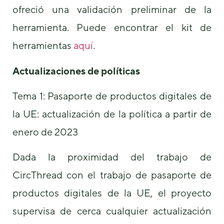
ofreció una validación preliminar de la
herramienta. Puede encontrar el kit de
herramientas
aquí
.
Actualizaciones de políticas
Tema 1: Pasaporte de productos digitales de
la UE: actualización de la política a partir de
enero de 2023
Dada la proximidad del trabajo de
CircThread con el trabajo de pasaporte de
productos digitales de la UE, el proyecto
supervisa de cerca cualquier actualización