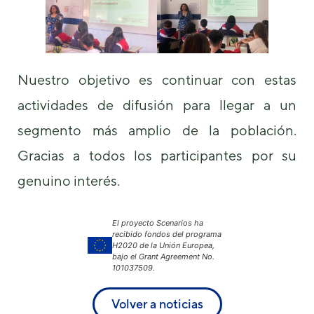
Nuestro objetivo es continuar con estas
actividades de difusión para llegar a un
segmento más amplio de la población.
Gracias a todos los participantes por su
genuino interés.
El proyecto Scenarios ha
recibido fondos del programa
H2020 de la Unión Europea,
bajo el Grant Agreement No.
101037509.
Volver a noticias