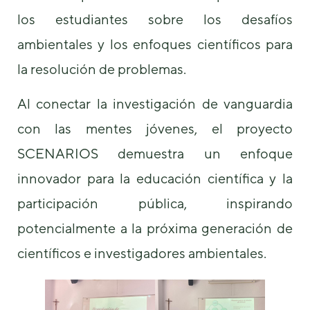
los estudiantes sobre los desafíos
ambientales y los enfoques científicos para
la resolución de problemas.
Al conectar la investigación de vanguardia
con las mentes jóvenes, el proyecto
SCENARIOS demuestra un enfoque
innovador para la educación científica y la
participación pública, inspirando
potencialmente a la próxima generación de
científicos e investigadores ambientales.