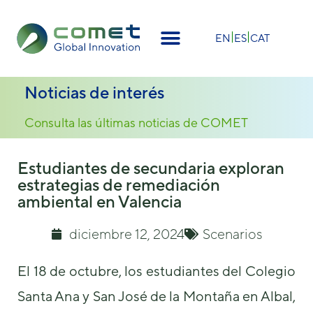
×
EN
ES
CAT
Noticias de interés
Consulta las últimas noticias de COMET
Estudiantes de secundaria exploran
estrategias de remediación
ambiental en Valencia
diciembre 12, 2024
Scenarios
El 18 de octubre, los estudiantes del Colegio
Santa Ana y San José de la Montaña en Albal,