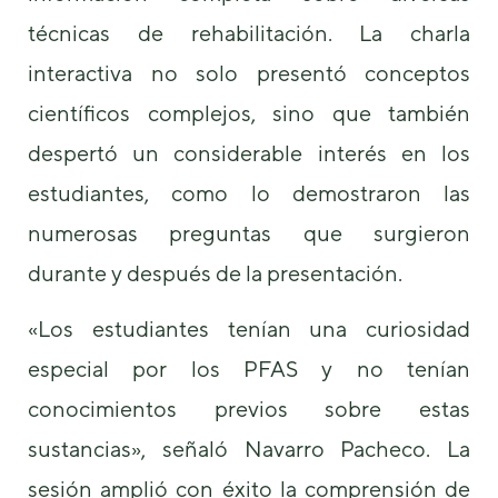
técnicas de rehabilitación. La charla
interactiva no solo presentó conceptos
científicos complejos, sino que también
despertó un considerable interés en los
estudiantes, como lo demostraron las
numerosas preguntas que surgieron
durante y después de la presentación.
«Los estudiantes tenían una curiosidad
especial por los PFAS y no tenían
conocimientos previos sobre estas
sustancias», señaló Navarro Pacheco. La
sesión amplió con éxito la comprensión de