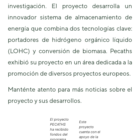
investigación. El proyecto desarrolla un
innovador sistema de almacenamiento de
energía que combina dos tecnologías clave:
portadores de hidrógeno orgánico líquido
(LOHC) y conversión de biomasa. Pecaths
exhibió su proyecto en un área dedicada a la
promoción de diversos proyectos europeos.
Manténte atento para más noticias sobre el
proyecto y sus desarrollos.
El proyecto
Este
PECATHS
proyecto
ha recibido
cuenta con el
fondos del
apoyo de la
programa