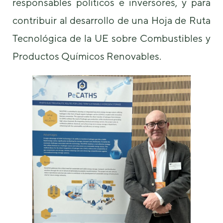
responsables políticos e inversores, y para
contribuir al desarrollo de una Hoja de Ruta
Tecnológica de la UE sobre Combustibles y
Productos Químicos Renovables.