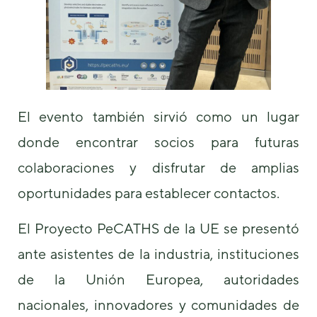
El evento también sirvió como un lugar
donde encontrar socios para futuras
colaboraciones y disfrutar de amplias
oportunidades para establecer contactos.
El Proyecto PeCATHS de la UE se presentó
ante asistentes de la industria, instituciones
de la Unión Europea, autoridades
nacionales, innovadores y comunidades de