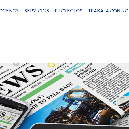
ÓCENOS
SERVICIOS
PROYECTOS
TRABAJA CON N