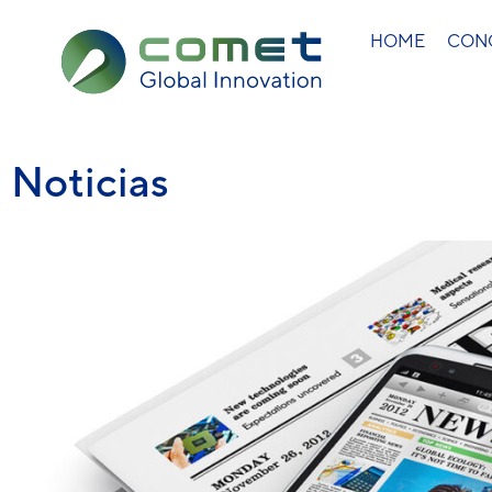
HOME
CON
Noticias