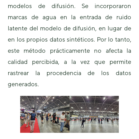
modelos de difusión. Se incorporaron
marcas de agua en la entrada de ruido
latente del modelo de difusión, en lugar de
en los propios datos sintéticos. Por lo tanto,
este método prácticamente no afecta la
calidad percibida, a la vez que permite
rastrear la procedencia de los datos
generados.