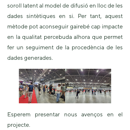
soroll latent al model de difusió en lloc de les
dades sintètiques en si. Per tant, aquest
mètode pot aconseguir gairebé cap impacte
en la qualitat percebuda alhora que permet
fer un seguiment de la procedència de les
dades generades.
Esperem presentar nous avenços en el
projecte.