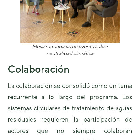
Mesa redonda en un evento sobre
neutralidad climática
Colaboración
La colaboración se consolidó como un tema
recurrente a lo largo del programa. Los
sistemas circulares de tratamiento de aguas
residuales requieren la participación de
actores que no siempre colaboran