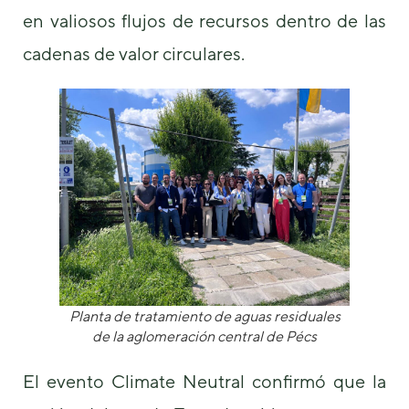
en valiosos flujos de recursos dentro de las
cadenas de valor circulares.
Planta de tratamiento de aguas residuales
de la aglomeración central de Pécs
El evento Climate Neutral confirmó que la