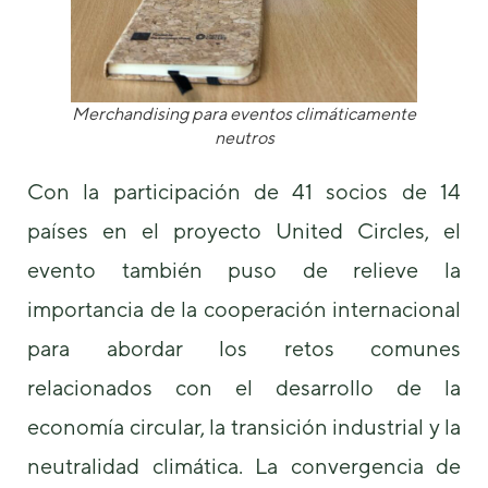
Merchandising para eventos climáticamente
neutros
Con la participación de 41 socios de 14
países en el proyecto United Circles, el
evento también puso de relieve la
importancia de la cooperación internacional
para abordar los retos comunes
relacionados con el desarrollo de la
economía circular, la transición industrial y la
neutralidad climática. La convergencia de