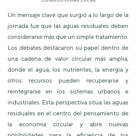
Un mensaje clave que surgió a lo largo de la
jornada fue que las aguas residuales deben
considerarse más que un simple tratamiento.
Los debates destacaron su papel dentro de
una cadena de valor circular más amplia,
donde el agua, los nutrientes, la energía y
otros recursos pueden recuperarse y
reintegrarse en los sistemas urbanos e
industriales. Esta perspectiva sitúa las aguas
residuales en el centro del pensamiento de
la economía circular y abre nuevas
posibilidades para la eficiencia de los