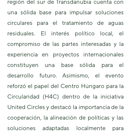
región del sur de Transdanubia cuenta con
una sólida base para impulsar soluciones
circulares para el tratamiento de aguas
residuales. El interés político local, el
compromiso de las partes interesadas y la
experiencia en proyectos internacionales
constituyen una base sólida para el
desarrollo futuro. Asimismo, el evento
reforzó el papel del Centro Húngaro para la
Circularidad (H4C) dentro de la iniciativa
United Circles y destacó la importancia de la
cooperación, la alineación de políticas y las
soluciones adaptadas localmente para