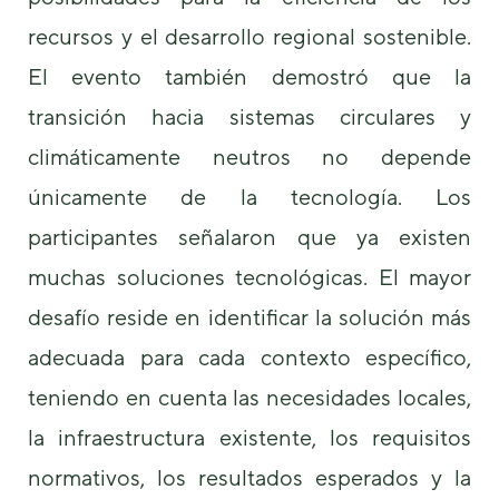
recursos y el desarrollo regional sostenible.
El evento también demostró que la
transición hacia sistemas circulares y
climáticamente neutros no depende
únicamente de la tecnología. Los
participantes señalaron que ya existen
muchas soluciones tecnológicas. El mayor
desafío reside en identificar la solución más
adecuada para cada contexto específico,
teniendo en cuenta las necesidades locales,
la infraestructura existente, los requisitos
normativos, los resultados esperados y la