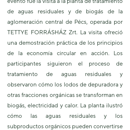
evento fue la visita a la planta de tratamiento
de aguas residuales y de biogás de la
aglomeración central de Pécs, operada por
TETTYE FORRÁSHÁZ Zrt. La visita ofreció
una demostración práctica de los principios
de la economía circular en acción. Los
participantes siguieron el proceso de
tratamiento de aguas residuales y
observaron cómo los lodos de depuradora y
otras fracciones orgánicas se transforman en
biogás, electricidad y calor. La planta ilustró
cómo las aguas residuales y los
subproductos orgánicos pueden convertirse