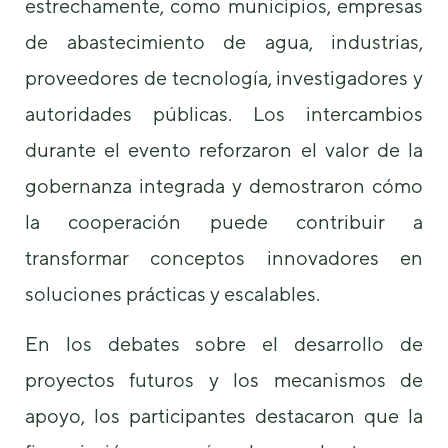
estrechamente, como municipios, empresas
de abastecimiento de agua, industrias,
proveedores de tecnología, investigadores y
autoridades públicas. Los intercambios
durante el evento reforzaron el valor de la
gobernanza integrada y demostraron cómo
la cooperación puede contribuir a
transformar conceptos innovadores en
soluciones prácticas y escalables.
En los debates sobre el desarrollo de
proyectos futuros y los mecanismos de
apoyo, los participantes destacaron que la