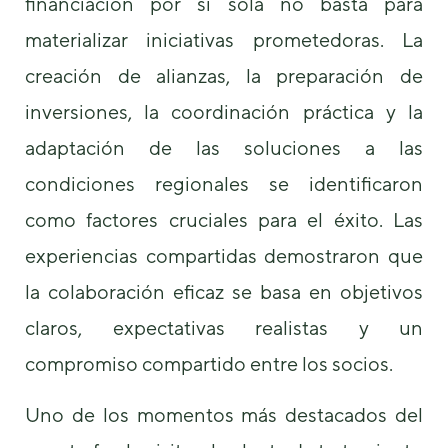
financiación por sí sola no basta para
materializar iniciativas prometedoras. La
creación de alianzas, la preparación de
inversiones, la coordinación práctica y la
adaptación de las soluciones a las
condiciones regionales se identificaron
como factores cruciales para el éxito. Las
experiencias compartidas demostraron que
la colaboración eficaz se basa en objetivos
claros, expectativas realistas y un
compromiso compartido entre los socios.
Uno de los momentos más destacados del