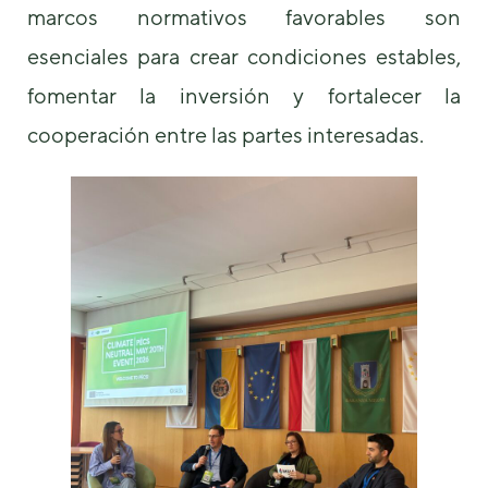
marcos normativos favorables son
esenciales para crear condiciones estables,
fomentar la inversión y fortalecer la
cooperación entre las partes interesadas.