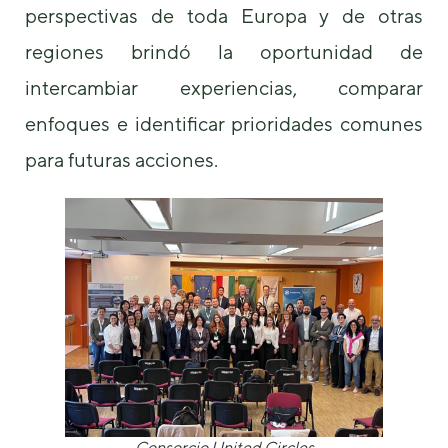
perspectivas de toda Europa y de otras
regiones brindó la oportunidad de
intercambiar experiencias, comparar
enfoques e identificar prioridades comunes
para futuras acciones.
Consorcio United Circles