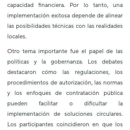
capacidad financiera. Por lo tanto, una
implementación exitosa depende de alinear
las posibilidades técnicas con las realidades
locales.
Otro tema importante fue el papel de las
políticas y la gobernanza. Los debates
destacaron cómo las regulaciones, los
procedimientos de autorización, las normas
y los enfoques de contratación pública
pueden facilitar o dificultar la
implementación de soluciones circulares.
Los participantes coincidieron en que los