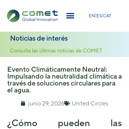
×
EN
ES
CAT
Noticias de interés
Consulta las últimas noticias de COMET
Evento Climáticamente Neutral:
Impulsando la neutralidad climática a
través de soluciones circulares para
el agua.
junio 29, 2026
United Circles
¿Cómo pueden las