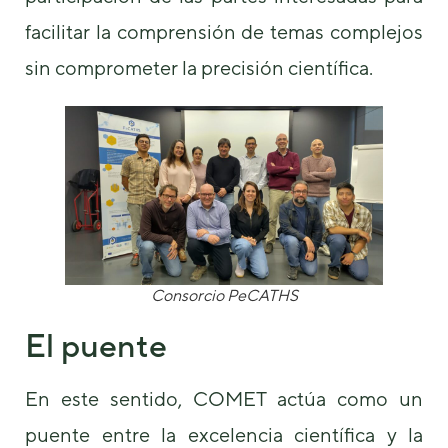
facilitar la comprensión de temas complejos
sin comprometer la precisión científica.
Consorcio PeCATHS
El puente
En este sentido, COMET actúa como un
puente entre la excelencia científica y la