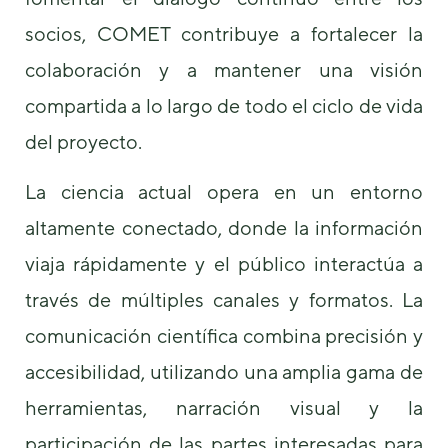
socios, COMET contribuye a fortalecer la
colaboración y a mantener una visión
compartida a lo largo de todo el ciclo de vida
del proyecto.
La ciencia actual opera en un entorno
altamente conectado, donde la información
viaja rápidamente y el público interactúa a
través de múltiples canales y formatos. La
comunicación científica combina precisión y
accesibilidad, utilizando una amplia gama de
herramientas, narración visual y la
participación de las partes interesadas para