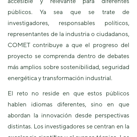
accesible y relevante para diferentes
públicos. Ya sea que se trate de
investigadores, responsables políticos,
representantes de la industria o ciudadanos,
COMET contribuye a que el progreso del
proyecto se comprenda dentro de debates
más amplios sobre sostenibilidad, seguridad
energética y transformación industrial.
El reto no reside en que estos públicos
hablen idiomas diferentes, sino en que
abordan la innovación desde perspectivas
distintas. Los investigadores se centran en la