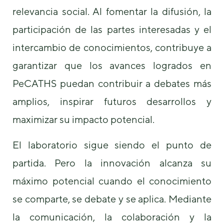
relevancia social. Al fomentar la difusión, la
participación de las partes interesadas y el
intercambio de conocimientos, contribuye a
garantizar que los avances logrados en
PeCATHS puedan contribuir a debates más
amplios, inspirar futuros desarrollos y
maximizar su impacto potencial.
El laboratorio sigue siendo el punto de
partida. Pero la innovación alcanza su
máximo potencial cuando el conocimiento
se comparte, se debate y se aplica. Mediante
la comunicación, la colaboración y la