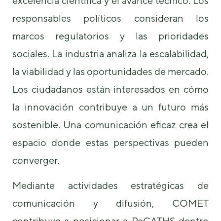
excelencia científica y el avance técnico. Los
responsables políticos consideran los
marcos regulatorios y las prioridades
sociales. La industria analiza la escalabilidad,
la viabilidad y las oportunidades de mercado.
Los ciudadanos están interesados ​​en cómo
la innovación contribuye a un futuro más
sostenible. Una comunicación eficaz crea el
espacio donde estas perspectivas pueden
converger.
Mediante actividades estratégicas de
comunicación y difusión, COMET
contribuye a posicionar a PeCATHS dentro