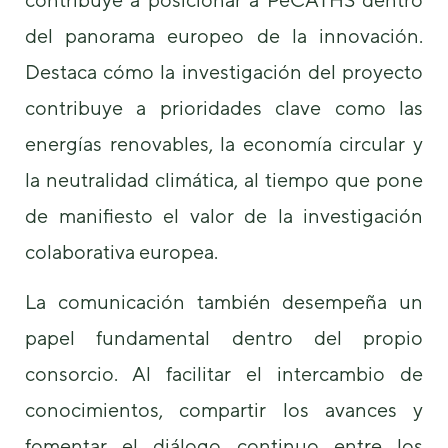
del panorama europeo de la innovación.
Destaca cómo la investigación del proyecto
contribuye a prioridades clave como las
energías renovables, la economía circular y
la neutralidad climática, al tiempo que pone
de manifiesto el valor de la investigación
colaborativa europea.
La comunicación también desempeña un
papel fundamental dentro del propio
consorcio. Al facilitar el intercambio de
conocimientos, compartir los avances y
fomentar el diálogo continuo entre los