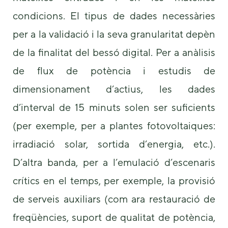
condicions. El tipus de dades necessàries
per a la validació i la seva granularitat depèn
de la finalitat del bessó digital. Per a anàlisis
de flux de potència i estudis de
dimensionament d’actius, les dades
d’interval de 15 minuts solen ser suficients
(per exemple, per a plantes fotovoltaiques:
irradiació solar, sortida d’energia, etc.).
D’altra banda, per a l’emulació d’escenaris
crítics en el temps, per exemple, la provisió
de serveis auxiliars (com ara restauració de
freqüències, suport de qualitat de potència,