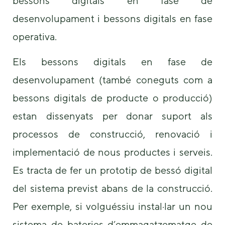
bessons digitals en fase de
desenvolupament i bessons digitals en fase
operativa.
Els bessons digitals en fase de
desenvolupament (també coneguts com a
bessons digitals de producte o producció)
estan dissenyats per donar suport als
processos de construcció, renovació i
implementació de nous productes i serveis.
Es tracta de fer un prototip de bessó digital
del sistema previst abans de la construcció.
Per exemple, si volguéssiu instal·lar un nou
sistema de bateries d’emmagatzematge de