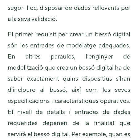
segon lloc, disposar de dades rellevants per
a la seva validació.
El primer requisit per crear un bessó digital
són les entrades de modelatge adequades.
En altres paraules, l’enginyer de
modelització que crea un bessó digital ha de
saber exactament quins dispositius s’han
d’incloure al bessó, així com les seves
especificacions i característiques operatives.
El nivell de detalls i entrades de dades
requerides depenen de la finalitat que
servirà el bessó digital. Per exemple, quan es