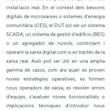
instal·lació real. En el context dels bessons
digitals de microxarxes o sistemes d’energia
comunitària (CES), el DUT sol ser un sistema
SCADA, un sistema de gestió d’edificis (BES)
o un agregador de núvols, controlant i
operant la xarxa digital com si es tractés de la
xarxa real. Això pot ser útil en una àmplia
gamma de casos, com ara quan es proven
noves estratègies operatives, es formen
nous operadors de xarxa, es resolen errors
d’equips, s’avaluen noves funcionalitats o
implicacions tècniques d’introduir nous