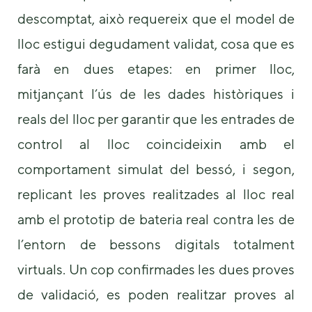
descomptat, això requereix que el model de
lloc estigui degudament validat, cosa que es
farà en dues etapes: en primer lloc,
mitjançant l’ús de les dades històriques i
reals del lloc per garantir que les entrades de
control al lloc coincideixin amb el
comportament simulat del bessó, i segon,
replicant les proves realitzades al lloc real
amb el prototip de bateria real contra les de
l’entorn de bessons digitals totalment
virtuals. Un cop confirmades les dues proves
de validació, es poden realitzar proves al