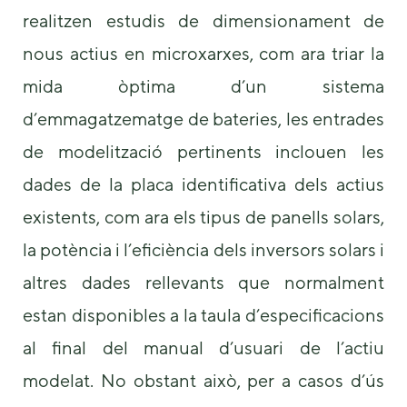
realitzen estudis de dimensionament de
nous actius en microxarxes, com ara triar la
mida òptima d’un sistema
d’emmagatzematge de bateries, les entrades
de modelització pertinents inclouen les
dades de la placa identificativa dels actius
existents, com ara els tipus de panells solars,
la potència i l’eficiència dels inversors solars i
altres dades rellevants que normalment
estan disponibles a la taula d’especificacions
al final del manual d’usuari de l’actiu
modelat. No obstant això, per a casos d’ús