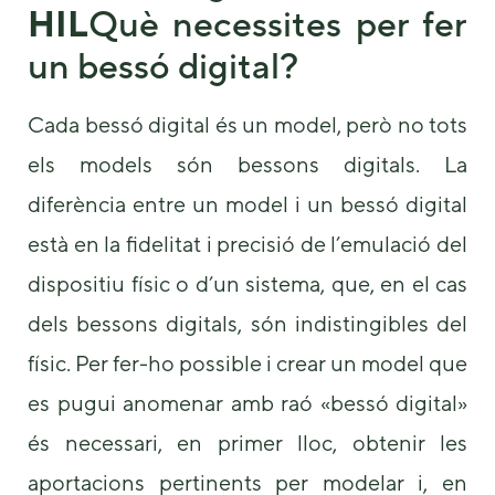
HIL
Què necessites per fer
un bessó digital?
Cada bessó digital és un model, però no tots
els models són bessons digitals. La
diferència entre un model i un bessó digital
està en la fidelitat i precisió de l’emulació del
dispositiu físic o d’un sistema, que, en el cas
dels bessons digitals, són indistingibles del
físic. Per fer-ho possible i crear un model que
es pugui anomenar amb raó «bessó digital»
és necessari, en primer lloc, obtenir les
aportacions pertinents per modelar i, en