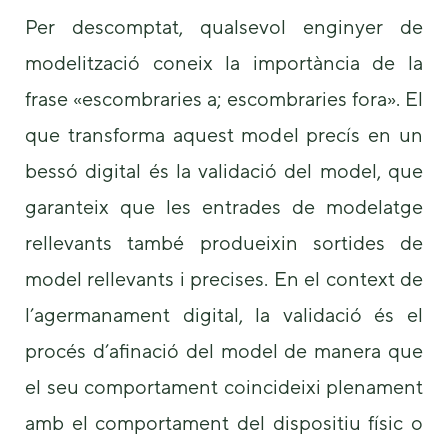
Per descomptat, qualsevol enginyer de
modelització coneix la importància de la
frase «escombraries a; escombraries fora». El
que transforma aquest model precís en un
bessó digital és la validació del model, que
garanteix que les entrades de modelatge
rellevants també produeixin sortides de
model rellevants i precises. En el context de
l’agermanament digital, la validació és el
procés d’afinació del model de manera que
el seu comportament coincideixi plenament
amb el comportament del dispositiu físic o