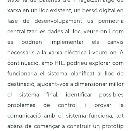
xarxa en un lloc existent, un bessó digital en
fase de desenvolupament us permetria
centralitzar les dades al lloc, veure on i com
es podrien implementar els canvis
necessaris a la xarxa elèctrica i veure on. A
continuació, amb HIL, podríeu explorar com
funcionaria el sistema planificat al lloc de
destinació, ajudant-vos a dimensionar millor
el sistema final, identificar possibles
problemes de control i provar la
comunicació amb el sistema funciona, tot
abans de començar a construir un prototip