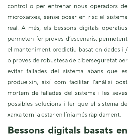
control o per entrenar nous operadors de
microxarxes, sense posar en risc el sistema
real. A més, els bessons digitals operatius
permeten fer proves d’escenaris, permetent
el manteniment predictiu basat en dades i /
o proves de robustesa de ciberseguretat per
evitar fallades del sistema abans que es
produeixin, així com facilitar l’anàlisi post
mortem de fallades del sistema i les seves
possibles solucions i fer que el sistema de
xarxa torni a estar en línia més ràpidament.
Bessons digitals basats en