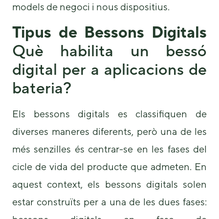
models de negoci i nous dispositius.
Tipus de Bessons Digitals
Què habilita un bessó
digital per a aplicacions de
bateria?
Els bessons digitals es classifiquen de
diverses maneres diferents, però una de les
més senzilles és centrar-se en les fases del
cicle de vida del producte que admeten. En
aquest context, els bessons digitals solen
estar construïts per a una de les dues fases: