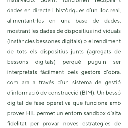
dades en directe i històriques d’un lloc real,
alimentant-les en una base de dades,
mostrant les dades de dispositius individuals
(instàncies bessones digitals) o el rendiment
de tots els dispositius junts (agregats de
bessons digitals) perquè puguin ser
interpretats fàcilment pels gestors d’obra,
com ara a través d’un sistema de gestió
d’informació de construcció (BIM). Un bessó
digital de fase operativa que funciona amb
proves HIL permet un entorn sandbox d’alta
fidelitat per provar noves estratègies de