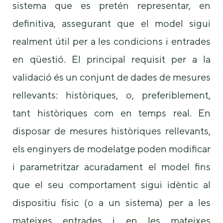
sistema que es pretén representar, en
definitiva, assegurant que el model sigui
realment útil per a les condicions i entrades
en qüestió. El principal requisit per a la
validació és un conjunt de dades de mesures
rellevants: històriques, o, preferiblement,
tant històriques com en temps real. En
disposar de mesures històriques rellevants,
els enginyers de modelatge poden modificar
i parametritzar acuradament el model fins
que el seu comportament sigui idèntic al
dispositiu físic (o a un sistema) per a les
mateixes entrades i en les mateixes