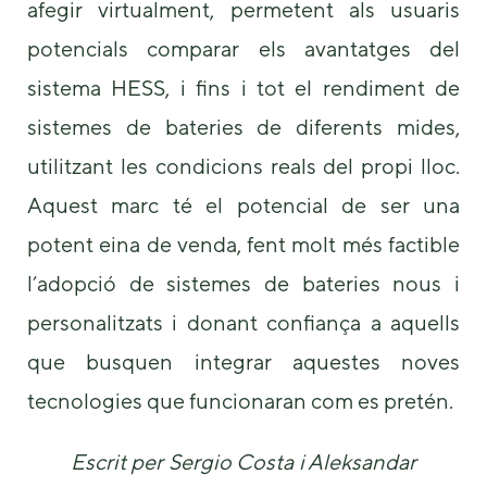
afegir virtualment, permetent als usuaris
potencials comparar els avantatges del
sistema HESS, i fins i tot el rendiment de
sistemes de bateries de diferents mides,
utilitzant les condicions reals del propi lloc.
Aquest marc té el potencial de ser una
potent eina de venda, fent molt més factible
l’adopció de sistemes de bateries nous i
personalitzats i donant confiança a aquells
que busquen integrar aquestes noves
tecnologies que funcionaran com es pretén.
Escrit per Sergio Costa i Aleksandar