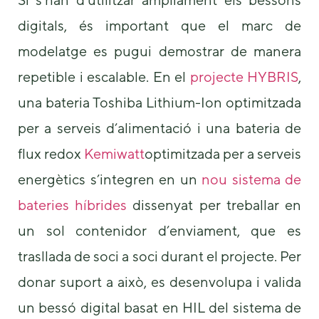
digitals, és important que el marc de
modelatge es pugui demostrar de manera
repetible i escalable. En el
projecte HYBRIS
,
una bateria Toshiba Lithium-Ion optimitzada
per a serveis d’alimentació i una bateria de
flux redox
Kemiwatt
optimitzada per a serveis
energètics s’integren en un
nou sistema de
bateries híbrides
dissenyat per treballar en
un sol contenidor d’enviament, que es
trasllada de soci a soci durant el projecte. Per
donar suport a això, es desenvolupa i valida
un bessó digital basat en HIL del sistema de