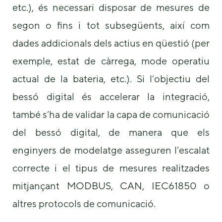
etc.), és necessari disposar de mesures de
segon o fins i tot subsegüents, així com
dades addicionals dels actius en qüestió (per
exemple, estat de càrrega, mode operatiu
actual de la bateria, etc.). Si l’objectiu del
bessó digital és accelerar la integració,
també s’ha de validar la capa de comunicació
del bessó digital, de manera que els
enginyers de modelatge asseguren l’escalat
correcte i el tipus de mesures realitzades
mitjançant MODBUS, CAN, IEC61850 o
altres protocols de comunicació.