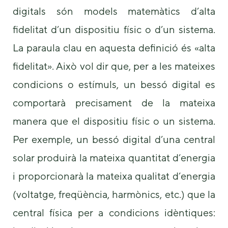
digitals són models matemàtics d’alta
fidelitat d’un dispositiu físic o d’un sistema.
La paraula clau en aquesta definició és «alta
fidelitat». Això vol dir que, per a les mateixes
condicions o estímuls, un bessó digital es
comportarà precisament de la mateixa
manera que el dispositiu físic o un sistema.
Per exemple, un bessó digital d’una central
solar produirà la mateixa quantitat d’energia
i proporcionarà la mateixa qualitat d’energia
(voltatge, freqüència, harmònics, etc.) que la
central física per a condicions idèntiques: