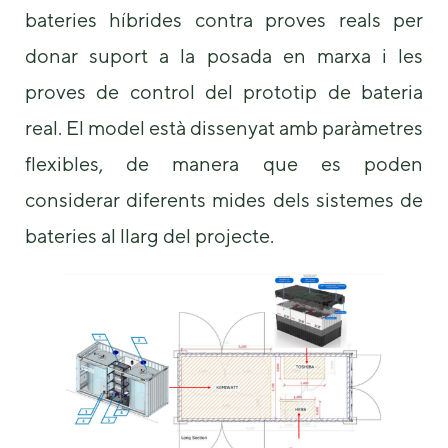
bateries híbrides contra proves reals per
donar suport a la posada en marxa i les
proves de control del prototip de bateria
real. El model està dissenyat amb paràmetres
flexibles, de manera que es poden
considerar diferents mides dels sistemes de
bateries al llarg del projecte.