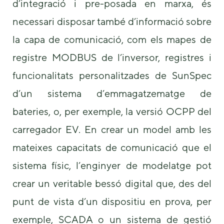
d’integració i pre-posada en marxa, és
necessari disposar també d’informació sobre
la capa de comunicació, com els mapes de
registre MODBUS de l’inversor, registres i
funcionalitats personalitzades de SunSpec
d’un sistema d’emmagatzematge de
bateries, o, per exemple, la versió OCPP del
carregador EV. En crear un model amb les
mateixes capacitats de comunicació que el
sistema físic, l’enginyer de modelatge pot
crear un veritable bessó digital que, des del
punt de vista d’un dispositiu en prova, per
exemple, SCADA o un sistema de gestió