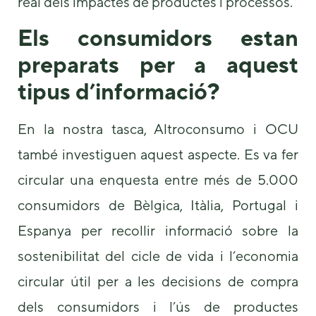
real dels impactes de productes i processos.
Els consumidors estan
preparats per a aquest
tipus d’informació?
En la nostra tasca, Altroconsumo i OCU
també investiguen aquest aspecte. Es va fer
circular una enquesta entre més de 5.000
consumidors de Bèlgica, Itàlia, Portugal i
Espanya per recollir informació sobre la
sostenibilitat del cicle de vida i l’economia
circular útil per a les decisions de compra
dels consumidors i l’ús de productes