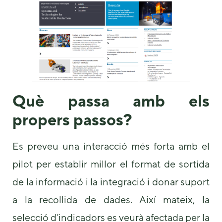
Què passa amb els
propers passos?
Es preveu una interacció més forta amb el
pilot per establir millor el format de sortida
de la informació i la integració i donar suport
a la recollida de dades. Així mateix, la
selecció d’indicadors es veurà afectada per la