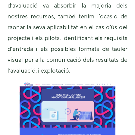
d’avaluació va absorbir la majoria dels
nostres recursos, també tenim l’ocasió de
raonar la seva aplicabilitat en el cas d’ús del
projecte i els pilots, identificant els requisits
d’entrada i els possibles formats de tauler
visual per a la comunicació dels resultats de
l’avaluació. i explotació.