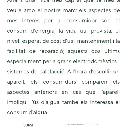
veure amb el nostre marc: els aspectes de
més interès per al consumidor són el
consum d’energia, la vida útil prevista, el
nivell esperat de cost d’ús i manteniment i la
facilitat de reparació; aquests dos últims
especialment per a grans electrodomèstics i
sistemes de calefacció. A l’hora d’escollir un
aparell, els consumidors comparen els
aspectes anteriors en cas que l’aparell
impliqui l’ús d’aigua també els interessa el
consum d’aigua.