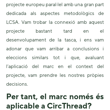
projecte europeu paral·lel amb una gran part
dedicada als aspectes metodològics de
LCSA. Vam trobar la connexió amb aquest
projecte bastant tard en el
desenvolupament de la tasca, i ens vam
adonar que vam arribar a conclusions i
eleccions similars tot i que, avaluant
l’aplicació del marc en el context del
projecte, vam prendre les nostres pròpies
decisions.
Per tant, el marc només és
aplicable a CircThread?