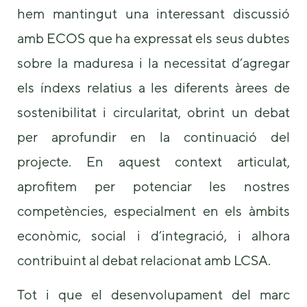
hem mantingut una interessant discussió
amb ECOS que ha expressat els seus dubtes
sobre la maduresa i la necessitat d’agregar
els índexs relatius a les diferents àrees de
sostenibilitat i circularitat, obrint un debat
per aprofundir en la continuació del
projecte. En aquest context articulat,
aprofitem per potenciar les nostres
competències, especialment en els àmbits
econòmic, social i d’integració, i alhora
contribuint al debat relacionat amb LCSA.
Tot i que el desenvolupament del marc