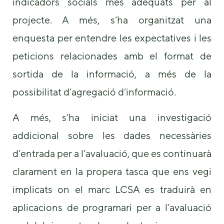
indicadors socials més adequats per al
projecte. A més, s’ha organitzat una
enquesta per entendre les expectatives i les
peticions relacionades amb el format de
sortida de la informació, a més de la
possibilitat d’agregació d’informació.
A més, s’ha iniciat una investigació
addicional sobre les dades necessàries
d’entrada per a l’avaluació, que es continuarà
clarament en la propera tasca que ens vegi
implicats on el marc LCSA es traduirà en
aplicacions de programari per a l’avaluació