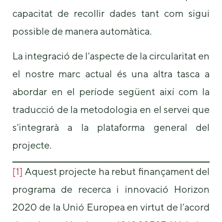
capacitat de recollir dades tant com sigui
possible de manera automàtica.
La integració de l’aspecte de la circularitat en
el nostre marc actual és una altra tasca a
abordar en el període següent així com la
traducció de la metodologia en el servei que
s’integrarà a la plataforma general del
projecte.
[1]
Aquest projecte ha rebut finançament del
programa de recerca i innovació Horizon
2020 de la Unió Europea en virtut de l’acord