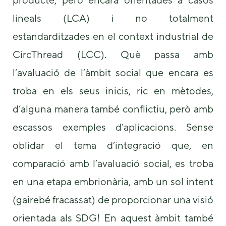
lineals (LCA) i no totalment
estandarditzades en el context industrial de
CircThread (LCC). Què passa amb
l’avaluació de l’àmbit social que encara es
troba en els seus inicis, ric en mètodes,
d’alguna manera també conflictiu, però amb
escassos exemples d’aplicacions. Sense
oblidar el tema d’integració que, en
comparació amb l’avaluació social, es troba
en una etapa embrionària, amb un sol intent
(gairebé fracassat) de proporcionar una visió
orientada als SDG! En aquest àmbit també