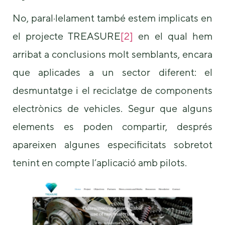
No, paral·lelament també estem implicats en
el projecte TREASURE
[2]
en el qual hem
arribat a conclusions molt semblants, encara
que aplicades a un sector diferent: el
desmuntatge i el reciclatge de components
electrònics de vehicles. Segur que alguns
elements es poden compartir, després
apareixen algunes especificitats sobretot
tenint en compte l’aplicació amb pilots.