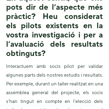
pots dir de l’aspecte més
pràctic? Heu considerat
els pilots existents en la
vostra investigació i per a
l’avaluació dels resultats
obtinguts?
Interactuem amb socis pilot per validar
algunes parts dels nostres estudis i resultats.
Per exemple, durant un taller realitzat en una
assemblea general del projecte, els socis
s’han tingut en compte en l’elecció dels