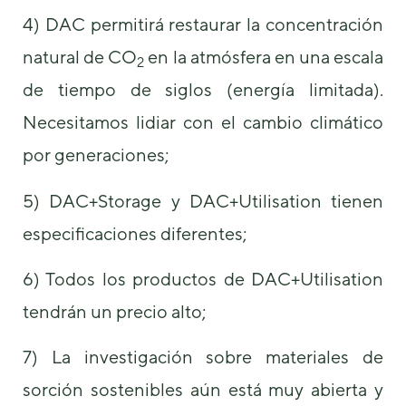
4) DAC permitirá restaurar la concentración
natural de CO
en la atmósfera en una escala
2
de tiempo de siglos (energía limitada).
Necesitamos lidiar con el cambio climático
por generaciones;
5) DAC+Storage y DAC+Utilisation tienen
especificaciones diferentes;
6) Todos los productos de DAC+Utilisation
tendrán un precio alto;
7) La investigación sobre materiales de
sorción sostenibles aún está muy abierta y