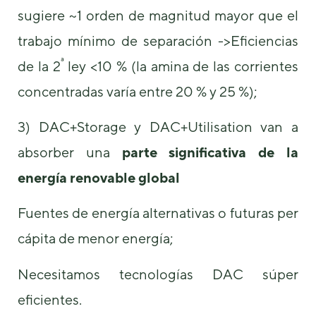
sugiere ~1 orden de magnitud mayor que el
trabajo mínimo de separación ->Eficiencias
ª
de la 2
ley <10 % (la amina de las corrientes
concentradas varía entre 20 % y 25 %);
3) DAC+Storage y DAC+Utilisation van a
absorber una
parte significativa de la
energía renovable global
Fuentes de energía alternativas o futuras per
cápita de menor energía;
Necesitamos tecnologías DAC súper
eficientes.