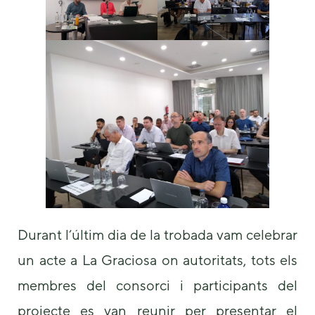
Durant l’últim dia de la trobada vam celebrar
un acte a La Graciosa on autoritats, tots els
membres del consorci i participants del
projecte es van reunir per presentar el