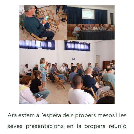
Ara estem a l’espera dels propers mesos i les
seves presentacions en la propera reunió