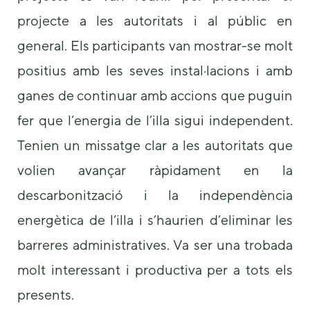
projecte a les autoritats i al públic en
general. Els participants van mostrar-se molt
positius amb les seves instal·lacions i amb
ganes de continuar amb accions que puguin
fer que l’energia de l’illa sigui independent.
Tenien un missatge clar a les autoritats que
volien avançar ràpidament en la
descarbonització i la independència
energètica de l’illa i s’haurien d’eliminar les
barreres administratives. Va ser una trobada
molt interessant i productiva per a tots els
presents.