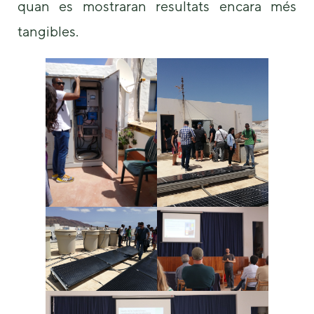
quan es mostraran resultats encara més
tangibles.