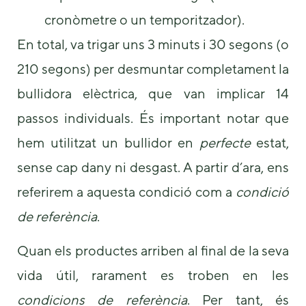
cronòmetre o un temporitzador).
En total, va trigar uns 3 minuts i 30 segons (o
210 segons) per desmuntar completament la
bullidora elèctrica, que van implicar 14
passos individuals. És important notar que
hem utilitzat un bullidor en
perfecte
estat,
sense cap dany ni desgast. A partir d’ara, ens
referirem a aquesta condició com a
condició
de referència
.
Quan els productes arriben al final de la seva
vida útil, rarament es troben en les
condicions de referència
. Per tant, és