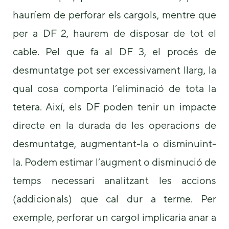
hauríem de perforar els cargols, mentre que
per a DF 2, haurem de disposar de tot el
cable. Pel que fa al DF 3, el procés de
desmuntatge pot ser excessivament llarg, la
qual cosa comporta l’eliminació de tota la
tetera. Així, els DF poden tenir un impacte
directe en la durada de les operacions de
desmuntatge, augmentant-la o disminuint-
la. Podem estimar l’augment o disminució de
temps necessari analitzant les accions
(addicionals) que cal dur a terme. Per
exemple, perforar un cargol implicaria anar a