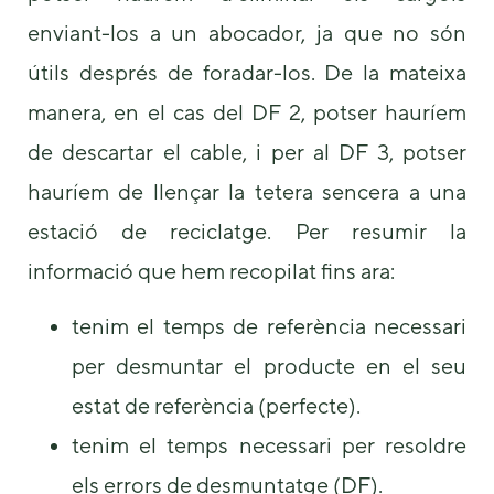
enviant-los a un abocador, ja que no són
útils després de foradar-los. De la mateixa
manera, en el cas del DF 2, potser hauríem
de descartar el cable, i per al DF 3, potser
hauríem de llençar la tetera sencera a una
estació de reciclatge. Per resumir la
informació que hem recopilat fins ara:
tenim el temps de referència necessari
per desmuntar el producte en el seu
estat de referència (perfecte).
tenim el temps necessari per resoldre
els errors de desmuntatge (DF).