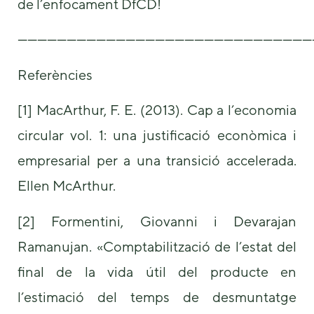
de l’enfocament DfCD!
——————————————————————————————
Referències
[1] MacArthur, F. E. (2013). Cap a l’economia
circular vol. 1: una justificació econòmica i
empresarial per a una transició accelerada.
Ellen McArthur.
[2] Formentini, Giovanni i Devarajan
Ramanujan. «Comptabilització de l’estat del
final de la vida útil del producte en
l’estimació del temps de desmuntatge