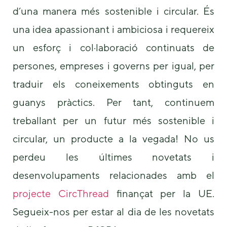
d’una manera més sostenible i circular. És
una idea apassionant i ambiciosa i requereix
un esforç i col·laboració continuats de
persones, empreses i governs per igual, per
traduir els coneixements obtinguts en
guanys pràctics. Per tant, continuem
treballant per un futur més sostenible i
circular, un producte a la vegada! No us
perdeu les últimes novetats i
desenvolupaments relacionades amb el
projecte CircThread
finançat per la UE.
Segueix-nos per estar al dia de les novetats