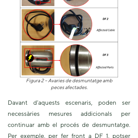
Figura 2
– Avaries de desmuntatge amb
peces afectades.
Davant d’aquests escenaris, poden ser
necessàries mesures addicionals per
continuar amb el procés de desmuntatge.
Per exemple, per fer front a DF 1, potser