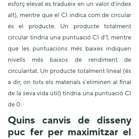
esforç elevat es tradueix en un valor d’índex
alt), mentre que el CI indica com de circular
és el producte. Un producte totalment
circular tindria una puntuació CI d’1, mentre
que les puntuacions més baixes indiquen
nivells més baixos de rendiment de
circularitat. Un producte totalment lineal (és
a dir, on tots els materials s’eliminen al final
de la seva vida útil) tindria una puntuació CI
de 0.
Quins canvis de disseny
puc fer per maximitzar el