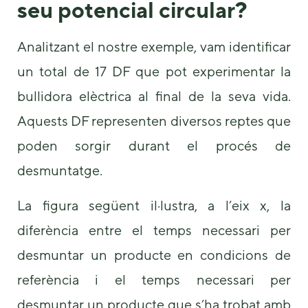
seu potencial circular?
Analitzant el nostre exemple, vam identificar
un total de 17 DF que pot experimentar la
bullidora elèctrica al final de la seva vida.
Aquests DF representen diversos reptes que
poden sorgir durant el procés de
desmuntatge.
La figura següent il·lustra, a l’eix x, la
diferència entre el temps necessari per
desmuntar un producte en condicions de
referència i el temps necessari per
desmuntar un producte que s’ha trobat amb