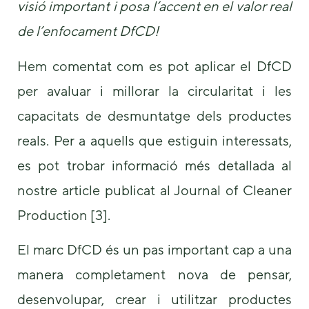
visió important i posa l’accent en el valor real
de l’enfocament DfCD!
Hem comentat com es pot aplicar el DfCD
per avaluar i millorar la circularitat i les
capacitats de desmuntatge dels productes
reals. Per a aquells que estiguin interessats,
es pot trobar informació més detallada al
nostre article publicat al Journal of Cleaner
Production [3].
El marc DfCD és un pas important cap a una
manera completament nova de pensar,
desenvolupar, crear i utilitzar productes