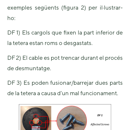
exemples següents (figura 2) per il·lustrar-
ho:
DF 1) Els cargols que fixen la part inferior de
la tetera estan roms o desgastats.
DF 2) El cable es pot trencar durant el procés
de desmuntatge.
DF 3) Es poden fusionar/barrejar dues parts
de la tetera a causa d’un mal funcionament.