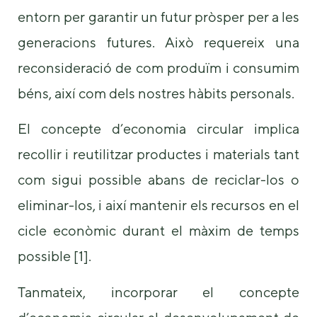
entorn per garantir un futur pròsper per a les
generacions futures. Això requereix una
reconsideració de com produïm i consumim
béns, així com dels nostres hàbits personals.
El concepte d’economia circular implica
recollir i reutilitzar productes i materials tant
com sigui possible abans de reciclar-los o
eliminar-los, i així mantenir els recursos en el
cicle econòmic durant el màxim de temps
possible [1].
Tanmateix, incorporar el concepte