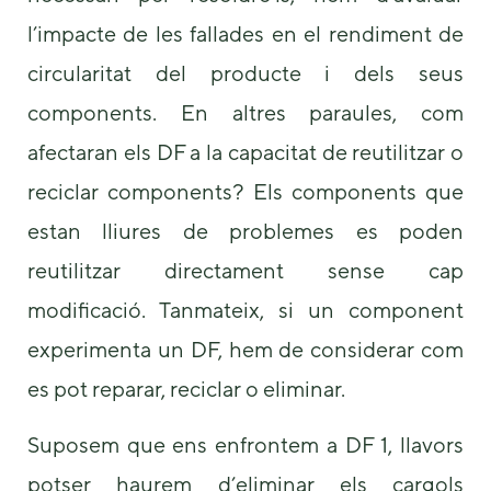
l’impacte de les fallades en el rendiment de
circularitat del producte i dels seus
components. En altres paraules, com
afectaran els DF a la capacitat de reutilitzar o
reciclar components? Els components que
estan lliures de problemes es poden
reutilitzar directament sense cap
modificació. Tanmateix, si un component
experimenta un DF, hem de considerar com
es pot reparar, reciclar o eliminar.
Suposem que ens enfrontem a DF 1, llavors
potser haurem d’eliminar els cargols