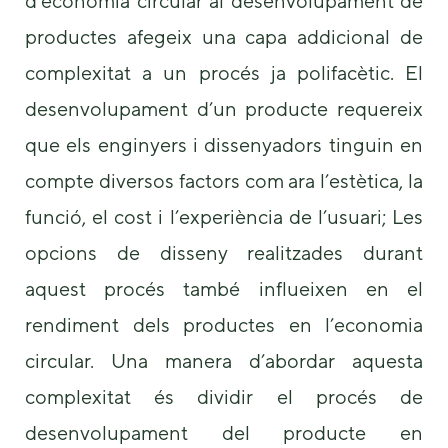
d’economia circular al desenvolupament de
productes afegeix una capa addicional de
complexitat a un procés ja polifacètic. El
desenvolupament d’un producte requereix
que els enginyers i dissenyadors tinguin en
compte diversos factors com ara l’estètica, la
funció, el cost i l’experiència de l’usuari; Les
opcions de disseny realitzades durant
aquest procés també influeixen en el
rendiment dels productes en l’economia
circular. Una manera d’abordar aquesta
complexitat és dividir el procés de
desenvolupament del producte en