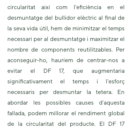
circularitat així com l’eficiència en el
desmuntatge del bullidor elèctric al final de
la seva vida útil, hem de minimitzar el temps
necessari per al desmuntatge i maximitzar el
nombre de components reutilitzables. Per
aconseguir-ho, hauríem de centrar-nos a
evitar el DF 17, que augmentaria
significativament el temps i l’esforç
necessaris per desmuntar la tetera. En
abordar les possibles causes d’aquesta
fallada, podem millorar el rendiment global
de la circularitat del producte. El DF 17