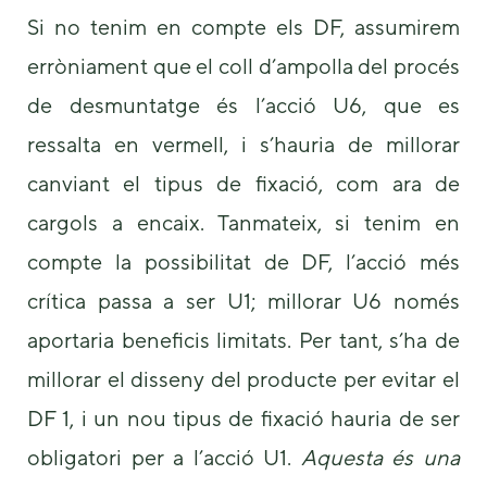
Si no tenim en compte els DF, assumirem
erròniament que el coll d’ampolla del procés
de desmuntatge és l’acció U6, que es
ressalta en vermell, i s’hauria de millorar
canviant el tipus de fixació, com ara de
cargols a encaix. Tanmateix, si tenim en
compte la possibilitat de DF, l’acció més
crítica passa a ser U1; millorar U6 només
aportaria beneficis limitats. Per tant, s’ha de
millorar el disseny del producte per evitar el
DF 1, i un nou tipus de fixació hauria de ser
obligatori per a l’acció U1.
Aquesta és una