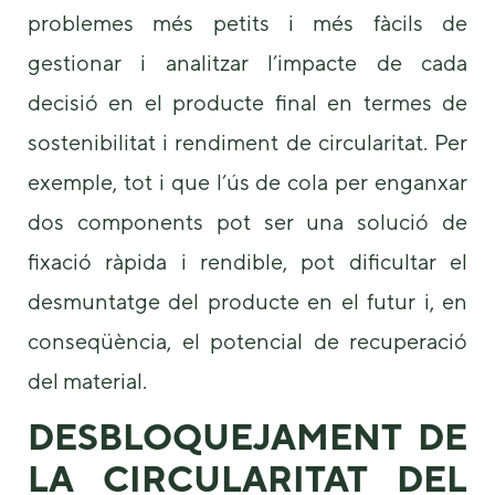
problemes més petits i més fàcils de
gestionar i analitzar l’impacte de cada
decisió en el producte final en termes de
sostenibilitat i rendiment de circularitat. Per
exemple, tot i que l’ús de cola per enganxar
dos components pot ser una solució de
fixació ràpida i rendible, pot dificultar el
desmuntatge del producte en el futur i, en
conseqüència, el potencial de recuperació
del material.
DESBLOQUEJAMENT DE
LA CIRCULARITAT DEL