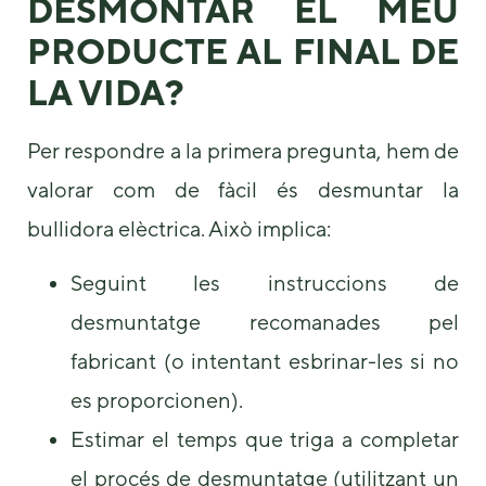
DESMONTAR EL MEU
PRODUCTE AL FINAL DE
LA VIDA?
Per respondre a la primera pregunta, hem de
valorar com de fàcil és desmuntar la
bullidora elèctrica. Això implica:
Seguint les instruccions de
desmuntatge recomanades pel
fabricant (o intentant esbrinar-les si no
es proporcionen).
Estimar el temps que triga a completar
el procés de desmuntatge (utilitzant un