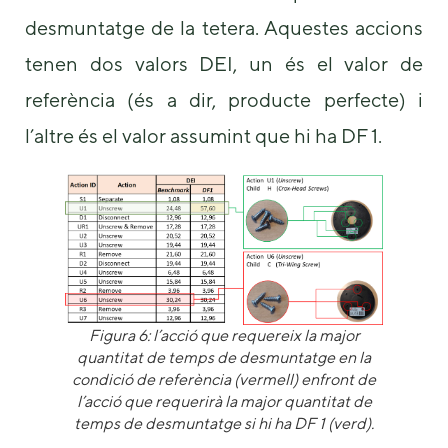
desmuntatge de la tetera. Aquestes accions
tenen dos valors DEI, un és el valor de
referència (és a dir, producte perfecte) i
l’altre és el valor assumint que hi ha DF 1.
Figura 6:
l’acció que requereix la major
quantitat de temps de desmuntatge en la
condició de referència (vermell) enfront de
l’acció que requerirà la major quantitat de
temps de desmuntatge si hi ha DF 1 (verd).