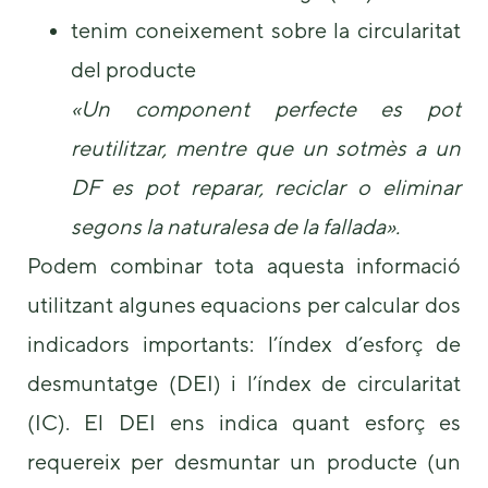
tenim coneixement sobre la circularitat
del producte
«Un component perfecte es pot
reutilitzar, mentre que un sotmès a un
DF es pot reparar, reciclar o eliminar
segons la naturalesa de la fallada».
Podem combinar tota aquesta informació
utilitzant algunes equacions per calcular dos
indicadors importants: l’índex d’esforç de
desmuntatge (DEI) i l’índex de circularitat
(IC). El DEI ens indica quant esforç es
requereix per desmuntar un producte (un