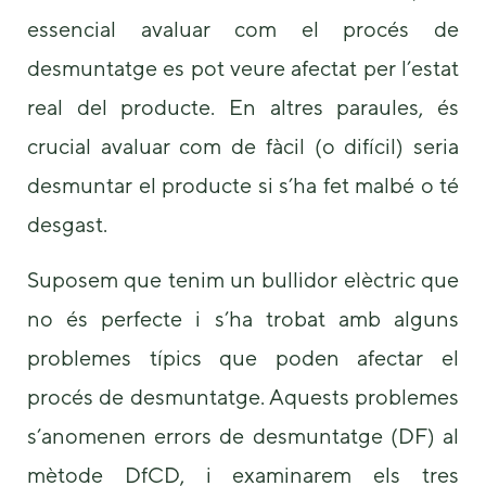
essencial avaluar com el procés de
desmuntatge es pot veure afectat per l’estat
real del producte. En altres paraules, és
crucial avaluar com de fàcil (o difícil) seria
desmuntar el producte si s’ha fet malbé o té
desgast.
Suposem que tenim un bullidor elèctric que
no és perfecte i s’ha trobat amb alguns
problemes típics que poden afectar el
procés de desmuntatge. Aquests problemes
s’anomenen errors de desmuntatge (DF) al
mètode DfCD, i examinarem els tres