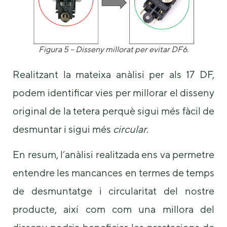
Figura 5 – Disseny millorat per evitar DF6.
Realitzant la mateixa anàlisi per als 17 DF,
podem identificar vies per millorar el disseny
original de la tetera perquè sigui més fàcil de
desmuntar i sigui més
circular
.
En resum, l’anàlisi realitzada ens va permetre
entendre les mancances en termes de temps
de desmuntatge i circularitat del nostre
producte, així com com una millora del