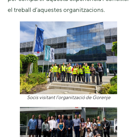
el treball d’aquestes organitzacions.
Socis visitant l’organització de Gorenje