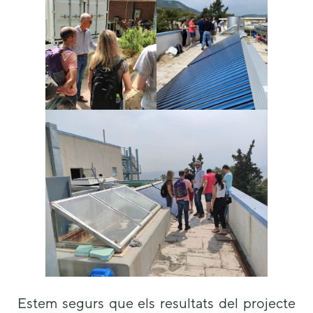
Estem segurs que els resultats del projecte