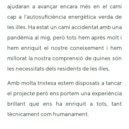
ajudaran a avançar encara més en el camí
cap a l’autosuficiència energètica verda de
les illes. Ha estat un camí accidentat amb una
pandèmia al mig, però tots hem après molt i
hem enriquit el nostre coneixement i hem
millorat la nostra comprensió de quines són
les necessitats dels residents de les illes.
Amb molta tristesa estem disposats a tancar
el projecte però ens portem una experiència
brillant que ens ha enriquit a tots, tant
tècnicament com humanament.