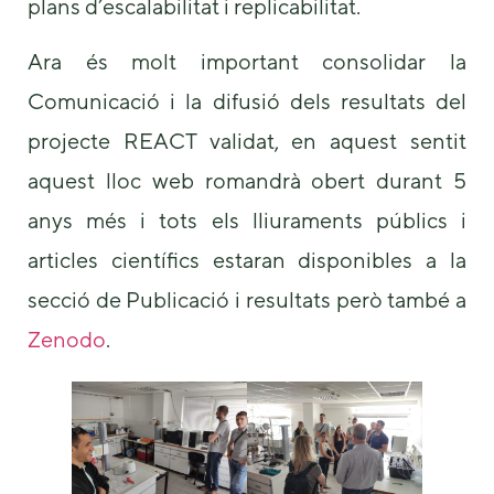
plans d’escalabilitat i replicabilitat.
Ara és molt important consolidar la
Comunicació i la difusió dels resultats del
projecte REACT validat, en aquest sentit
aquest lloc web romandrà obert durant 5
anys més i tots els lliuraments públics i
articles científics estaran disponibles a la
secció de Publicació i resultats però també a
Zenodo
.