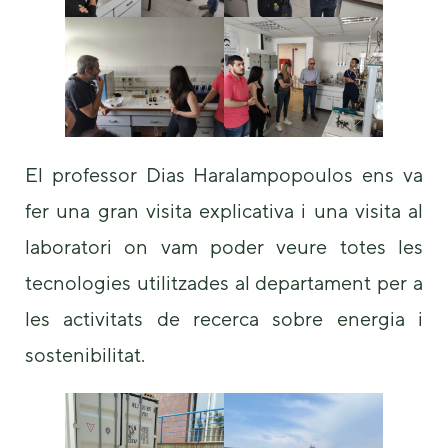
El professor Dias Haralampopoulos ens va
fer una gran visita explicativa i una visita al
laboratori on vam poder veure totes les
tecnologies utilitzades al departament per a
les activitats de recerca sobre energia i
sostenibilitat.