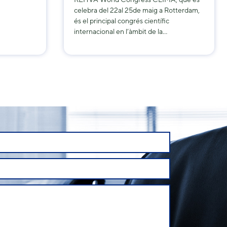
celebra del 22al 25de maig a Rotterdam,
és el principal congrés científic
internacional en l’àmbit de la…