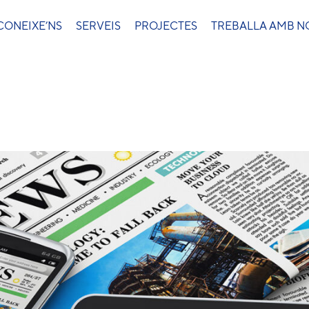
CONEIXE’NS
SERVEIS
PROJECTES
TREBALLA AMB N