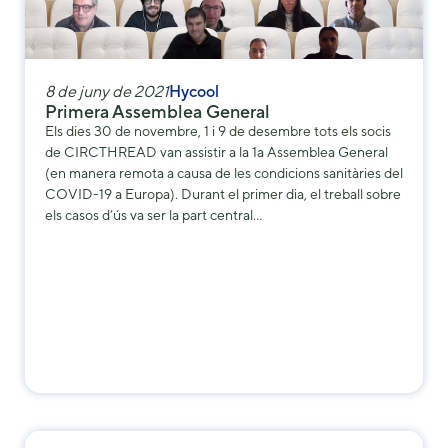
8 de juny de 2021
Hycool
Primera Assemblea General
Els dies 30 de novembre, 1 i 9 de desembre tots els socis
de CIRCTHREAD van assistir a la 1a Assemblea General
(en manera remota a causa de les condicions sanitàries del
COVID-19 a Europa). Durant el primer dia, el treball sobre
els casos d’ús va ser la part central…